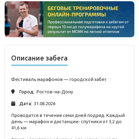
Описание забега
Фестиваль марафонов —
городской
забег
Город
: Ростов-на-Дону
Дата
: 31.08.2026
Проводится в течение семи дней подряд. Каждый
день — марафон и дистанции- спутники от 3,2 до
41,6 км