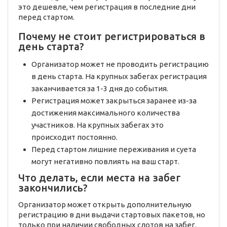
это дешевле, чем регистрация в последние дни
перед стартом.
Почему не стоит регистрироваться в
день старта?
Организатор может не проводить регистрацию
в день старта. На крупных забегах регистрация
заканчивается за 1-3 дня до события.
Регистрация может закрыться заранее из-за
достижения максимального количества
участников. На крупных забегах это
происходит постоянно.
Перед стартом лишние переживания и суета
могут негативно повлиять на ваш старт.
Что делать, если места на забег
закончились?
Организатор может открыть дополнительную
регистрацию в дни выдачи стартовых пакетов, но
только при наличии свободных слотов на забег.