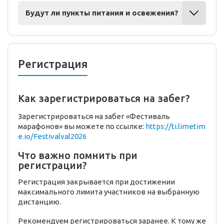
Будут ли пункты питания и освежения?
Регистрация
Как зарегистрироваться на забег?
Зарегистрироваться на забег «Фестиваль
марафонов» вы можете по ссылке:
https://ti.limetim
e.io/Festivalval2026
Что важно помнить при
регистрации?
Регистрация закрывается при достижении
максимального лимита участников на выбранную
дистанцию.
Рекомендуем регистрироваться заранее. К тому же