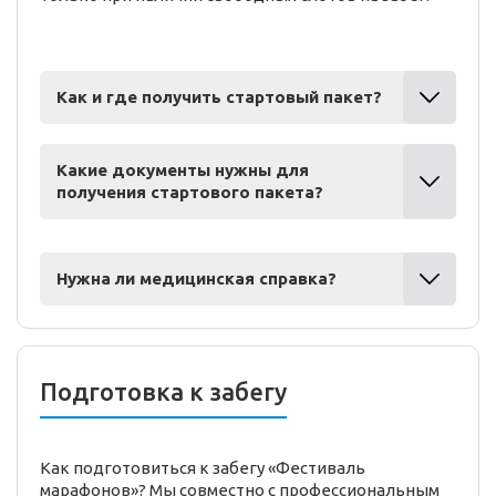
Как и где получить стартовый пакет?
Какие документы нужны для
получения стартового пакета?
Нужна ли медицинская справка?
Подготовка к забегу
Как подготовиться к забегу «Фестиваль
марафонов»? Мы совместно с профессиональным