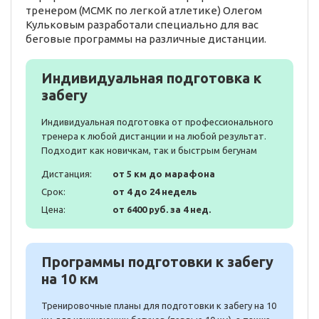
тренером (МСМК по легкой атлетике) Олегом
Кульковым разработали специально для вас
беговые программы на различные дистанции.
Индивидуальная подготовка к
забегу
Индивидуальная подготовка от профессионального
тренера к любой дистанции и на любой результат.
Подходит как новичкам, так и быстрым бегунам
Дистанция:
от 5 км до марафона
Срок:
от 4 до 24 недель
Цена:
от 6400 руб. за 4 нед.
Программы подготовки к забегу
на 10 км
Тренировочные планы для подготовки к забегу на 10