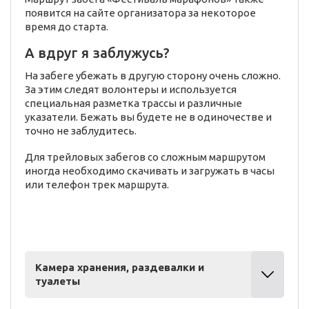
появится на сайте организатора за некоторое
время до старта.
А вдруг я заблужусь?
На забеге убежать в другую сторону очень сложно.
За этим следят волонтеры и используется
специальная разметка трассы и различные
указатели. Бежать вы будете не в одиночестве и
точно не заблудитесь.
Для трейловых забегов со сложным маршрутом
иногда необходимо скачивать и загружать в часы
или телефон трек маршрута.
Камера хранения, раздевалки и
туалеты