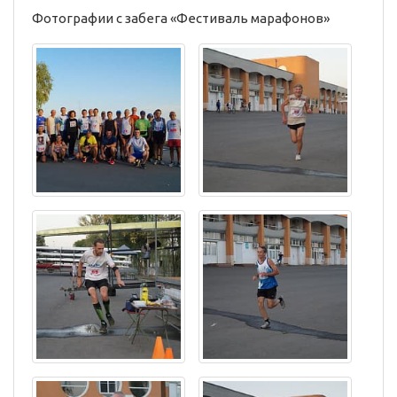
Фотографии с забега «Фестиваль марафонов»