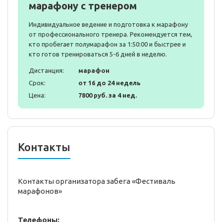
марафону с тренером
Индивидуальное ведение и подготовка к марафону
от профессионального тренера. Рекомендуется тем,
кто пробегает полумарафон за 1:50:00 и быстрее и
кто готов тренироваться 5-6 дней в неделю.
Дистанция:
марафон
Срок:
от 16 до 24 недель
Цена:
7800 руб. за 4 нед.
Контакты
Контакты организатора забега «Фестиваль
марафонов»
Телефоны: