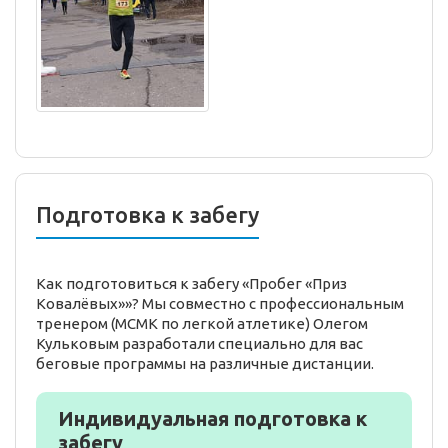
Подготовка к забегу
Как подготовиться к забегу «Пробег «Приз
Ковалёвых»»? Мы совместно с профессиональным
тренером (МСМК по легкой атлетике) Олегом
Кульковым разработали специально для вас
беговые программы на различные дистанции.
Индивидуальная подготовка к
забегу