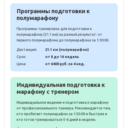
Программы подготовки к
полумарафону
Программы тренировок для подготовки к
полумарафону (21.1 км) на разный результат: от
первого полумарафона до полумарафона за 1:30:00.
Дистанция:
21.1 км (полумарафон)
Срок:
от 8 до 16 недель
Цена:
от 6400 руб. за 4 нед.
Индивидуальная подготовка к
марафону с тренером
Индивидуальное ведение и подготовка к марафону
от профессионального тренера. Рекомендуется тем,
кто пробегает полумарафон за 1:50:00 и быстрее и
кто готов тренироваться 5-6 дней в неделю.