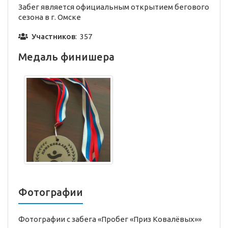
Забег является официальным открытием бегового
сезона в г. Омске
Участников
: 357
Медаль финишера
Фотографии
Фотографии с забега «Пробег «Приз Ковалёвых»»