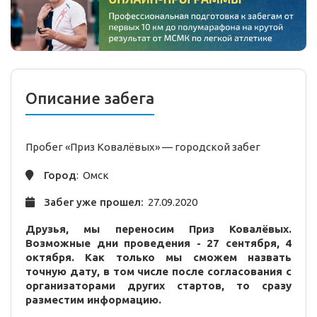
Описание забега
Пробег «Приз Ковалёвых» —
городской
забег
Город
: Омск
Забег уже прошел:
27.09.2020
Друзья, мы переносим Приз Ковалёвых.
Возможные дни проведения - 27 сентября, 4
октября. Как только мы сможем назвать
точную дату, в том числе после согласования с
организаторами других стартов, то сразу
разместим информацию.