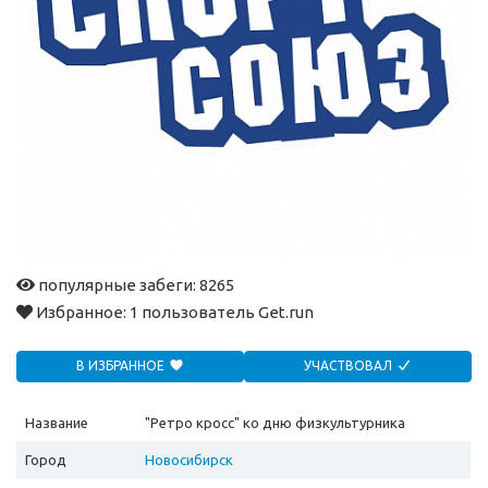
популярные забеги: 8265
Избранное:
1 пользователь Get.run
В ИЗБРАННОЕ
УЧАСТВОВАЛ
Название
"Ретро кросс" ко дню физкультурника
Город
Новосибирск