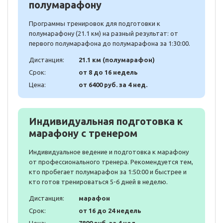
полумарафону
Программы тренировок для подготовки к
полумарафону (21.1 км) на разный результат: от
первого полумарафона до полумарафона за 1:30:00.
Дистанция:
21.1 км (полумарафон)
Срок:
от 8 до 16 недель
Цена:
от 6400 руб. за 4 нед.
Индивидуальная подготовка к
марафону с тренером
Индивидуальное ведение и подготовка к марафону
от профессионального тренера. Рекомендуется тем,
кто пробегает полумарафон за 1:50:00 и быстрее и
кто готов тренироваться 5-6 дней в неделю.
Дистанция:
марафон
Срок:
от 16 до 24 недель