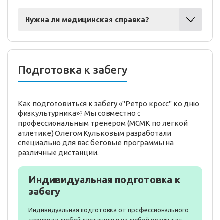
Нужна ли медицинская справка?
Подготовка к забегу
Как подготовиться к забегу «"Ретро кросс" ко дню
физкультурника»? Мы совместно с
профессиональным тренером (МСМК по легкой
атлетике) Олегом Кульковым разработали
специально для вас беговые программы на
различные дистанции.
Индивидуальная подготовка к
забегу
Индивидуальная подготовка от профессионального
тренера к любой дистанции и на любой результат.