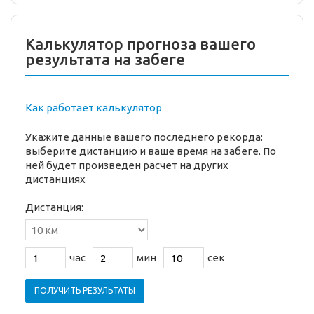
Калькулятор прогноза вашего
результата на забеге
Как работает калькулятор
Укажите данные вашего последнего рекорда:
выберите дистанцию и ваше время на забеге. По
ней будет произведен расчет на других
дистанциях
Дистанция:
час
мин
сек
ПОЛУЧИТЬ РЕЗУЛЬТАТЫ