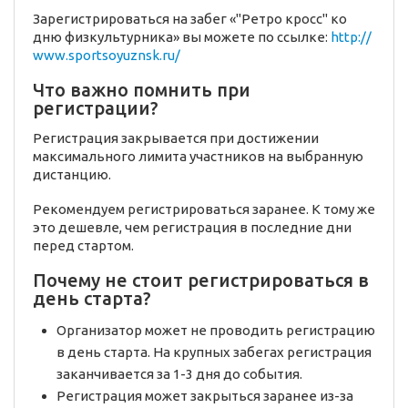
Зарегистрироваться на забег «"Ретро кросс" ко
дню физкультурника» вы можете по ссылке:
http://
www.sportsoyuznsk.ru/
Что важно помнить при
регистрации?
Регистрация закрывается при достижении
максимального лимита участников на выбранную
дистанцию.
Рекомендуем регистрироваться заранее. К тому же
это дешевле, чем регистрация в последние дни
перед стартом.
Почему не стоит регистрироваться в
день старта?
Организатор может не проводить регистрацию
в день старта. На крупных забегах регистрация
заканчивается за 1-3 дня до события.
Регистрация может закрыться заранее из-за