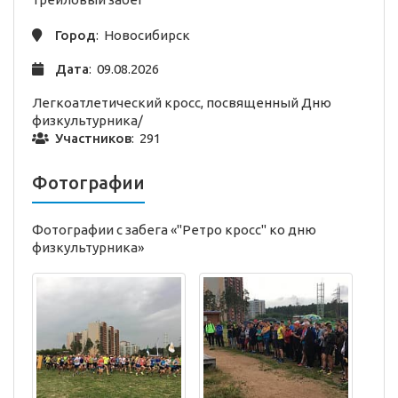
Город
: Новосибирск
Дата
: 09.08.2026
Легкоатлетический кросс, посвященный Дню
физкультурника/
Участников
: 291
Фотографии
Фотографии с забега «"Ретро кросс" ко дню
физкультурника»