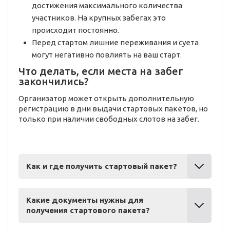
достижения максимального количества
участников. На крупных забегах это
происходит постоянно.
Перед стартом лишние переживания и суета
могут негативно повлиять на ваш старт.
Что делать, если места на забег
закончились?
Организатор может открыть дополнительную
регистрацию в дни выдачи стартовых пакетов, но
только при наличии свободных слотов на забег.
Как и где получить стартовый пакет?
Какие документы нужны для
получения стартового пакета?