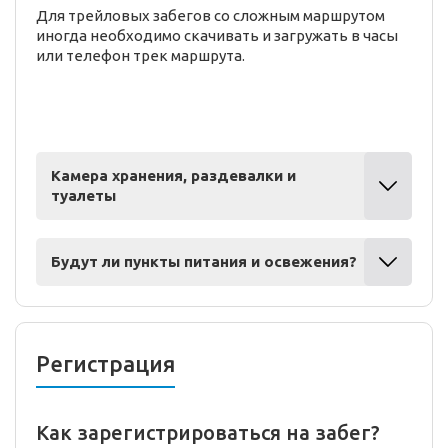
Для трейловых забегов со сложным маршрутом
иногда необходимо скачивать и загружать в часы
или телефон трек маршрута.
Камера хранения, раздевалки и
туалеты
Будут ли пункты питания и освежения?
Регистрация
Как зарегистрироваться на забег?