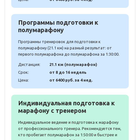
Программы подготовки к
полумарафону
Программы тренировок для подготовки к
полумарафону (21.1 км) на разный результат: от
первого полумарафона до полумарафона за 1:30:00.
Дистанция:
21.1 км (полумарафон)
Срок:
от 8 до 16 недель
Цена:
от 6400 руб. за 4 нед.
Индивидуальная подготовка к
марафону с тренером
Индивидуальное ведение и подготовка к марафону
от профессионального тренера. Рекомендуется тем,
кто пробегает полумарафон за 1:50:00 и быстрее и