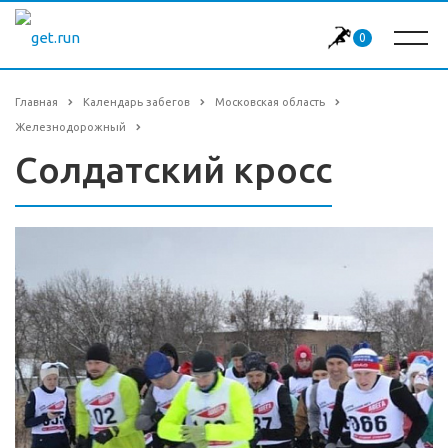
0
Главная
Календарь забегов
Московская область
Железнодорожный
Солдатский кросс