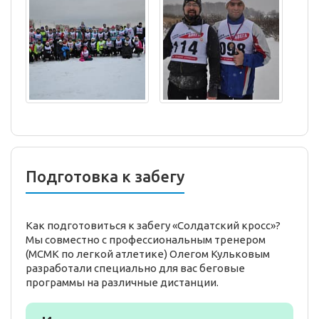
Подготовка к забегу
Как подготовиться к забегу «Солдатский кросс»?
Мы совместно с профессиональным тренером
(МСМК по легкой атлетике) Олегом Кульковым
разработали специально для вас беговые
программы на различные дистанции.