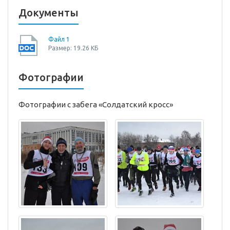
Документы
Файл 1
Размер: 19.26 КБ
Фотографии
Фотографии с забега «Солдатский кросс»