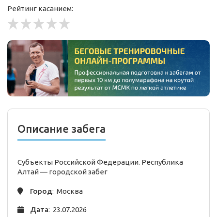
Рейтинг касанием:
Описание забега
Субъекты Российской Федерации. Республика
Алтай —
городской
забег
Город
: Москва
Дата
: 23.07.2026