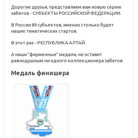
Дорогие друзья, представляем вам новую серию
забегов - СУБЪЕКТЫ РОССИЙСКОЙ ФЕДЕРАЦИИ.
В России 89 субъектов, именно столько будет
наших тематических стартов.
В этот раз - РЕСПУБЛИКА АЛТАЙ.
А наши "фирменные" медали, не оставят
равнодушным ни одного коллекционера забегов.
Медаль финишера