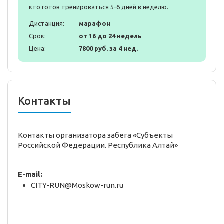
кто готов тренироваться 5-6 дней в неделю.
Дистанция:
марафон
Срок:
от 16 до 24 недель
Цена:
7800 руб. за 4 нед.
Контакты
Контакты организатора забега «Субъекты
Российской Федерации. Республика Алтай»
E-mail:
CITY-RUN@Moskow-run.ru