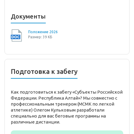
Документы
Положение 2026
Размер: 39 КБ
Подготовка к забегу
Как подготовиться к забегу «Субъекты Российской
Федерации. Республика Алтай»? Мы совместно с
профессиональным тренером (МСМК по легкой
атлетике) Олегом Кульковым разработали
специально для вас беговые программы на
различные дистанции.