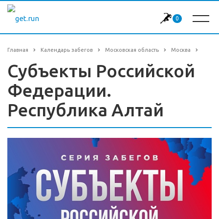
0
Главная
Календарь забегов
Московская область
Москва
Субъекты Российской
Федерации.
Республика Алтай