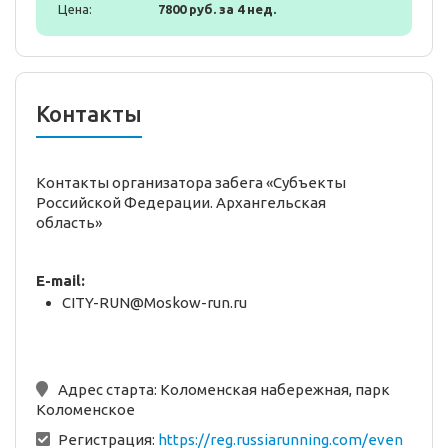
Цена:
7800 руб. за 4 нед.
Контакты
Контакты организатора забега «Субъекты
Российской Федерации. Архангельская
область»
E-mail:
CITY-RUN@Moskow-run.ru
Адрес старта:
Коломенская набережная, парк
Коломенское
Регистрация:
https://reg.russiarunning.com/even