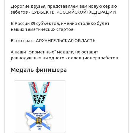
Дорогие друзья, представляем вам новую серию
забегов - СУБЪЕКТЫ РОССИЙСКОЙ ФЕДЕРАЦИИ.
В России 89 субъектов, именно столько будет
наших тематических стартов.
В этот раз - АРХАНГЕЛЬСКАЯ ОБЛАСТЬ.
А наши "фирменные" медали, не оставят
равнодушным ни одного коллекционера забегов.
Медаль финишера