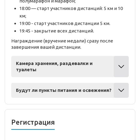
полумарафон и марафон;
18:00 — старт участников дистанций: 5 км и 10
км;
19:00 - старт участников дистанции 5 км.
19:45 - закрытие всех дистанций.
Награждение (вручение медали) сразу после
завершения вашей дистанции.
Камера хранения, раздевалки и
туалеты
Будут ли пункты питания и освежения?
Регистрация