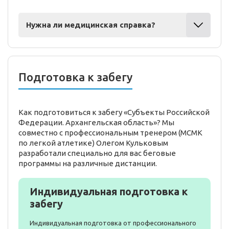
Нужна ли медицинская справка?
Подготовка к забегу
Как подготовиться к забегу «Субъекты Российской
Федерации. Архангельская область»? Мы
совместно с профессиональным тренером (МСМК
по легкой атлетике) Олегом Кульковым
разработали специально для вас беговые
программы на различные дистанции.
Индивидуальная подготовка к
забегу
Индивидуальная подготовка от профессионального