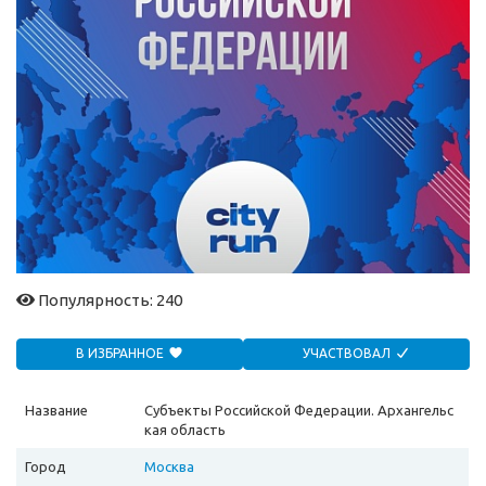
Популярность: 240
В ИЗБРАННОЕ
УЧАСТВОВАЛ
Название
Субъекты Российской Федерации. Архангельс
кая область
Город
Москва