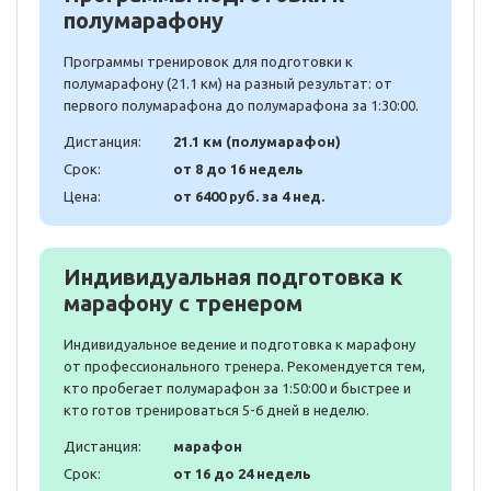
полумарафону
Программы тренировок для подготовки к
полумарафону (21.1 км) на разный результат: от
первого полумарафона до полумарафона за 1:30:00.
Дистанция:
21.1 км (полумарафон)
Срок:
от 8 до 16 недель
Цена:
от 6400 руб. за 4 нед.
Индивидуальная подготовка к
марафону с тренером
Индивидуальное ведение и подготовка к марафону
от профессионального тренера. Рекомендуется тем,
кто пробегает полумарафон за 1:50:00 и быстрее и
кто готов тренироваться 5-6 дней в неделю.
Дистанция:
марафон
Срок:
от 16 до 24 недель