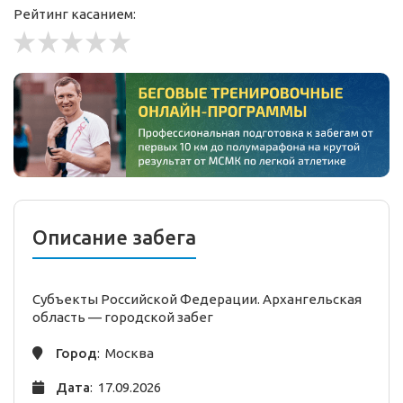
Рейтинг касанием:
Описание забега
Субъекты Российской Федерации. Архангельская
область —
городской
забег
Город
: Москва
Дата
: 17.09.2026