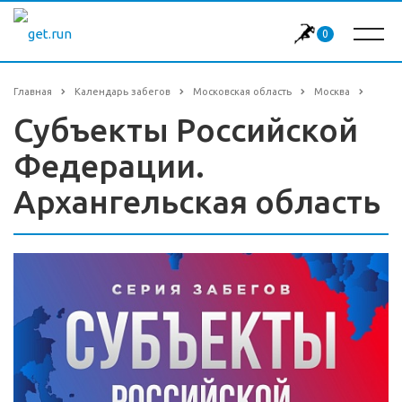
0
Главная
Календарь забегов
Московская область
Москва
Субъекты Российской
Федерации.
Архангельская область