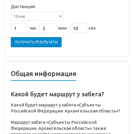
Дистанция:
час
мин
сек
ПОЛУЧИТЬ РЕЗУЛЬТАТЫ
Общая информация
Какой будет маршрут у забега?
Какой будет маршрут у забега «Субъекты
Российской Федерации. Архангельская область»?
Маршрут забега «Субъекты Российской
Федерации. Архангельская область» также