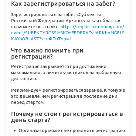
Как зарегистрироваться на забег?
Зарегистрироваться на забег «Субъекты
Российской Федерации. Архангельская область»
вы можете по ссылке:
https://reg.russiarunning.com/
event/SUBEKTYROSSIYSKOYFEDERATsIIARKhANGELS
KAYaOBLAST?scrollToTop=1
Что важно помнить при
регистрации?
Регистрация закрывается при достижении
максимального лимита участников на выбранную
дистанцию.
Рекомендуем регистрироваться заранее. К тому же
это дешевле, чем регистрация в последние дни
перед стартом.
Почему не стоит регистрироваться в
день старта?
Организатор может не проводить регистрацию