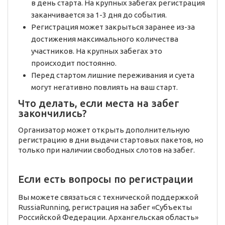
в день старта. На крупных забегах регистрация
заканчивается за 1-3 дня до события.
Регистрация может закрыться заранее из-за
достижения максимального количества
участников. На крупных забегах это
происходит постоянно.
Перед стартом лишние переживания и суета
могут негативно повлиять на ваш старт.
Что делать, если места на забег
закончились?
Организатор может открыть дополнительную
регистрацию в дни выдачи стартовых пакетов, но
только при наличии свободных слотов на забег.
Если есть вопросы по регистрации
Вы можете связаться с технической поддержкой
RussiaRunning, регистрация на забег «Субъекты
Российской Федерации. Архангельская область»