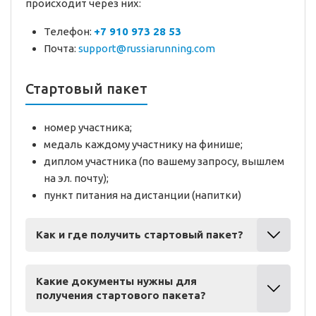
происходит через них:
Телефон:
+7 910 973 28 53
Почта:
support@russiarunning.com
Стартовый пакет
номер участника;
медаль каждому участнику на финише;
диплом участника (по вашему запросу, вышлем
на эл. почту);
пункт питания на дистанции (напитки)
Как и где получить стартовый пакет?
Какие документы нужны для
получения стартового пакета?