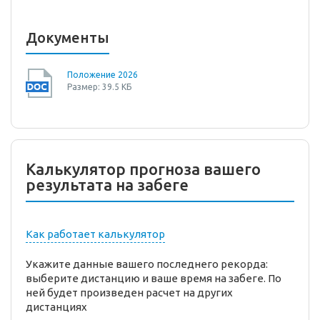
Документы
Положение 2026
Размер: 39.5 КБ
Калькулятор прогноза вашего
результата на забеге
Как работает калькулятор
Укажите данные вашего последнего рекорда:
выберите дистанцию и ваше время на забеге. По
ней будет произведен расчет на других
дистанциях