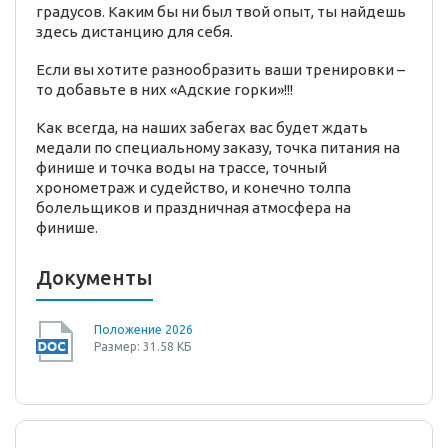
градусов. Каким бы ни был твой опыт, ты найдешь
здесь дистанцию для себя.
Если вы хотите разнообразить ваши тренировки –
то добавьте в них «Адские горки»!!!
Как всегда, на наших забегах вас будет ждать
медали по специальному заказу, точка питания на
финише и точка воды на трассе, точный
хронометраж и судейство, и конечно толпа
болельщиков и праздничная атмосфера на
финише.
Документы
Положение 2026
Размер: 31.58 КБ