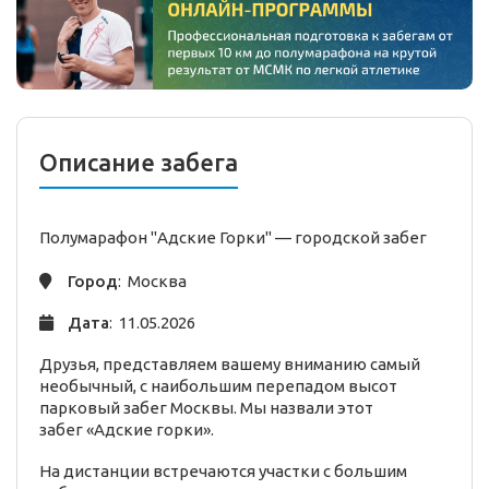
Описание забега
Полумарафон "Адские Горки" —
городской
забег
Город
: Москва
Дата
: 11.05.2026
Друзья, представляем вашему вниманию самый
необычный, с наибольшим перепадом высот
парковый забег Москвы. Мы назвали этот
забег «Адские горки».
На дистанции встречаются участки с большим