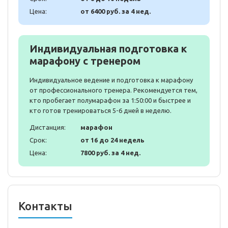
Цена:
от 6400 руб. за 4 нед.
Индивидуальная подготовка к
марафону с тренером
Индивидуальное ведение и подготовка к марафону
от профессионального тренера. Рекомендуется тем,
кто пробегает полумарафон за 1:50:00 и быстрее и
кто готов тренироваться 5-6 дней в неделю.
Дистанция:
марафон
Срок:
от 16 до 24 недель
Цена:
7800 руб. за 4 нед.
Контакты