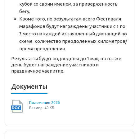
кубок со своим именем, за приверженность
бегу.
Кроме того, по результатам всего Фестиваля
Марафонов будут награждены участники с 1 по
3 место на каждой из заявленный дистанций по
схеме: количество преодоленных километров/
время преодоления.
Результаты будут подведены до 1 мая, в этот же
день будет награждение участников и
праздничное чаепитие.
Документы
Положение 2026
Размер: 40 КБ