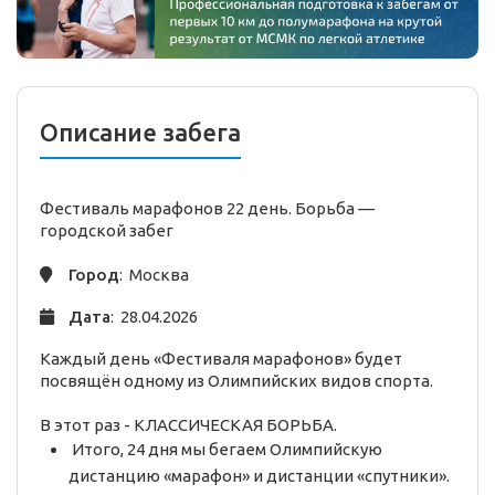
Описание забега
Фестиваль марафонов 22 день. Борьба —
городской
забег
Город
: Москва
Дата
: 28.04.2026
Каждый день «Фестиваля марафонов» будет
посвящён одному из Олимпийских видов спорта.
В этот раз - КЛАССИЧЕСКАЯ БОРЬБА.
Итого, 24 дня мы бегаем Олимпийскую
дистанцию «марафон» и дистанции «спутники».