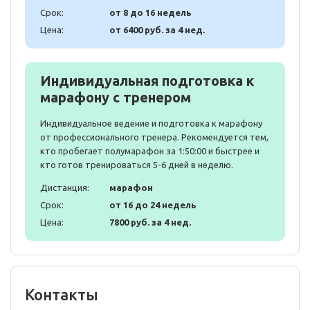
Срок:
от 8 до 16 недель
Цена:
от 6400 руб. за 4 нед.
Индивидуальная подготовка к
марафону с тренером
Индивидуальное ведение и подготовка к марафону
от профессионального тренера. Рекомендуется тем,
кто пробегает полумарафон за 1:50:00 и быстрее и
кто готов тренироваться 5-6 дней в неделю.
Дистанция:
марафон
Срок:
от 16 до 24 недель
Цена:
7800 руб. за 4 нед.
Контакты