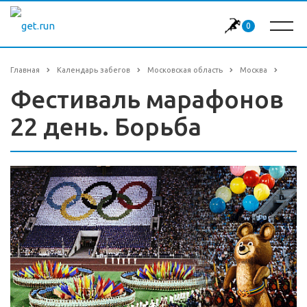
0
Главная
Календарь забегов
Московская область
Москва
Фестиваль марафонов
22 день. Борьба