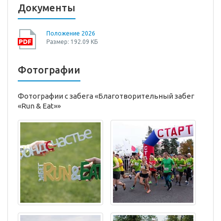
Документы
Положение 2026
Размер: 192.09 КБ
Фотографии
Фотографии с забега «Благотворительный забег
«Run & Eat»»