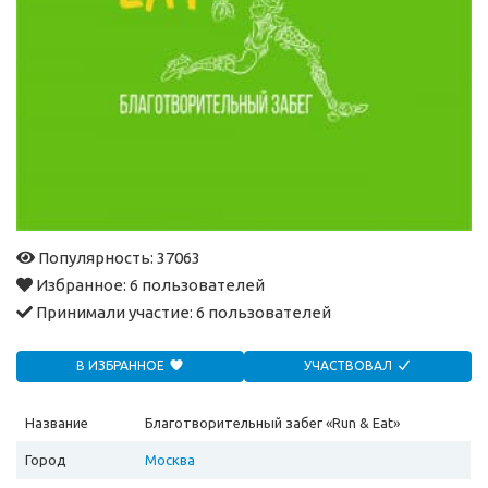
Популярность: 37063
Избранное:
6 пользователей
Принимали участие:
6 пользователей
В ИЗБРАННОЕ
УЧАСТВОВАЛ
Название
Благотворительный забег «Run & Eat»
Город
Москва