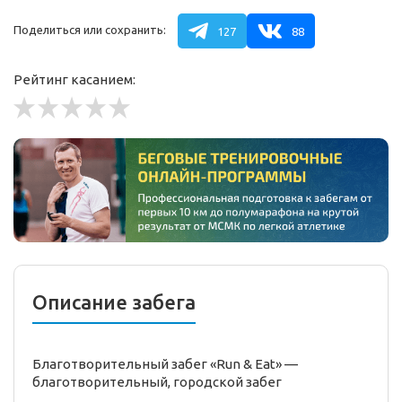
Поделиться или сохранить:
127
88
Рейтинг касанием:
Описание забега
Благотворительный забег «Run & Eat» —
благотворительный,
городской
забег