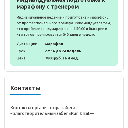
марафону с тренером
Индивидуальное ведение и подготовка к марафону
от профессионального тренера. Рекомендуется тем,
кто пробегает полумарафон за 1:50:00 и быстрее и
кто готов тренироваться 5-6 дней в неделю.
Дистанция:
марафон
Срок:
от 16 до 24 недель
Цена:
7800 руб. за 4 нед.
Контакты
Контакты организатора забега
«Благотворительный забег «Run & Eat»»