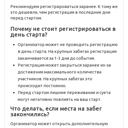
Рекомендуем регистрироваться заранее. К тому же
это дешевле, чем регистрация в последние дни
перед стартом.
Почему не стоит регистрироваться в
день старта?
Организатор может не проводить регистрацию
в день старта. На крупных забегах регистрация
заканчивается за 1-3 дня до события.
Регистрация может закрыться заранее из-за
достижения максимального количества
участников. На крупных забегах это
происходит постоянно.
Перед стартом лишние переживания и суета
могут негативно повлиять на ваш старт.
Что делать, если места на забег
закончились?
Организатор может открыть дополнительную