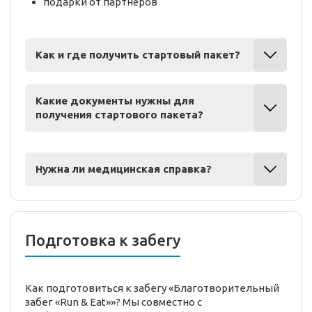
подарки от партнёров
Как и где получить стартовый пакет?
Какие документы нужны для
получения стартового пакета?
Нужна ли медицинская справка?
Подготовка к забегу
Как подготовиться к забегу «Благотворительный
забег «Run & Eat»»? Мы совместно с