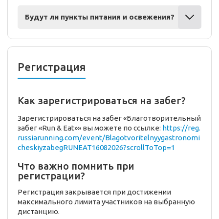
Будут ли пункты питания и освежения?
Регистрация
Как зарегистрироваться на забег?
Зарегистрироваться на забег «Благотворительный
забег «Run & Eat»» вы можете по ссылке:
https://reg.
russiarunning.com/event/Blagotvoritelnyygastronomi
cheskiyzabegRUNEAT16082026?scrollToTop=1
Что важно помнить при
регистрации?
Регистрация закрывается при достижении
максимального лимита участников на выбранную
дистанцию.