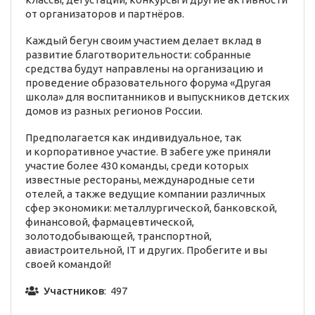
от организаторов и партнёров.
Каждый бегун своим участием делает вклад в
развитие благотворительности: собранные
средства будут направлены на организацию и
проведение образовательного форума «Другая
школа» для воспитанников и выпускников детских
домов из разных регионов России.
Предполагается как индивидуальное, так
и корпоративное участие. В забеге уже приняли
участие более 430 команды, среди которых
известные рестораны, международные сети
отелей, а также ведущие компании различных
сфер экономики: металлургической, банковской,
финансовой, фармацевтической,
золотодобывающей, транспортной,
авиастроительной, IT и других. Пробегите и вы
своей командой!
Участников
: 497