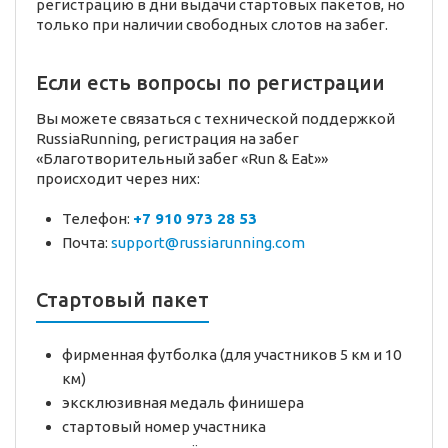
регистрацию в дни выдачи стартовых пакетов, но
только при наличии свободных слотов на забег.
Если есть вопросы по регистрации
Вы можете связаться с технической поддержкой
RussiaRunning, регистрация на забег
«Благотворительный забег «Run & Eat»»
происходит через них:
Телефон:
+7 910 973 28 53
Почта:
support@russiarunning.com
Стартовый пакет
фирменная футболка (для участников 5 км и 10
км)
эксклюзивная медаль финишера
стартовый номер участника