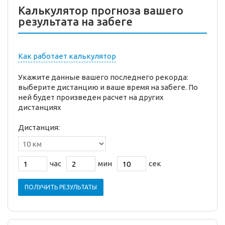
Калькулятор прогноза вашего
результата на забеге
Как работает калькулятор
Укажите данные вашего последнего рекорда:
выберите дистанцию и ваше время на забеге. По
ней будет произведен расчет на других
дистанциях
Дистанция:
час
мин
сек
ПОЛУЧИТЬ РЕЗУЛЬТАТЫ