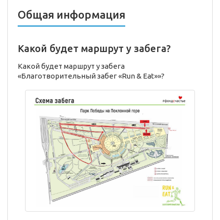
Общая информация
Какой будет маршрут у забега?
Какой будет маршрут у забега
«Благотворительный забег «Run & Eat»»?