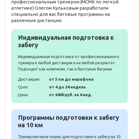
профессиональным тренером (МСМК по легкой
атлетике) Олегом Кульковым разработали
специально для вас беговые программы на
различные дистанции.
Индивидуальная подготовка к
забегу
Индивидуальная подготовка от профессионального
тренера к любой дистанции и на любой результат.
Подходит как новичкам, так и быстрым бегунам
Дистанция:
от 5 км до марафона
Срок:
от 4 до 24 недель
Цена:
от 6400 руб. за 4 нед.
Программы подготовки к забегу
на 10 км
Тренировочные планы для подготовки к забегу на 10