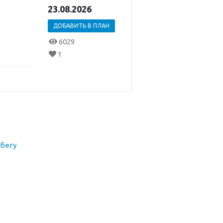
23.08.2026
ДОБАВИТЬ В ПЛАН
6029
1
бегу