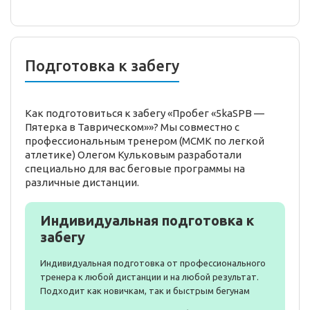
Подготовка к забегу
Как подготовиться к забегу «Пробег «5kaSPB —
Пятерка в Таврическом»»? Мы совместно с
профессиональным тренером (МСМК по легкой
атлетике) Олегом Кульковым разработали
специально для вас беговые программы на
различные дистанции.
Индивидуальная подготовка к
забегу
Индивидуальная подготовка от профессионального
тренера к любой дистанции и на любой результат.
Подходит как новичкам, так и быстрым бегунам