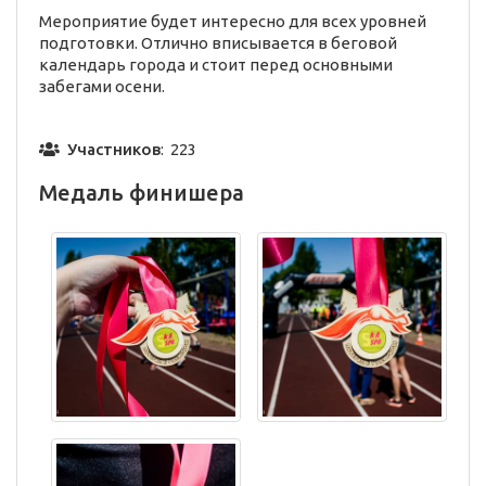
Мероприятие будет интересно для всех уровней
подготовки. Отлично вписывается в беговой
календарь города и стоит перед основными
забегами осени.
Участников
: 223
Медаль финишера