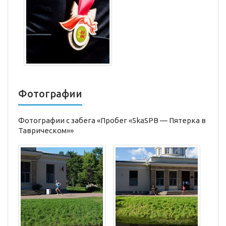
Фотографии
Фотографии с забега «Пробег «5kaSPB — Пятерка в
Таврическом»»