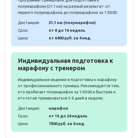
полумарафону (21.1 км) на разный результат: от
первого полумарафона до полумарафона за 1:30:00.
Дистанция:
21.1 км (полумарафон)
Срок:
от 8 до 16 недель
Цена:
от 6400 руб. за 4 нед.
Индивидуальная подготовка к
марафону с тренером
Индивидуальное ведение и подготовка к марафону
от профессионального тренера. Рекомендуется тем,
кто пробегает полумарафон за 1:50:00 и быстрее и
кто готов тренироваться 5-6 дней в неделю.
Дистанция:
марафон
Срок:
от 16 до 24 недель
Цена:
7800 руб. за 4 нед.