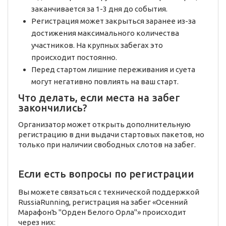
заканчивается за 1-3 дня до события.
Регистрация может закрыться заранее из-за
достижения максимального количества
участников. На крупных забегах это
происходит постоянно.
Перед стартом лишние переживания и суета
могут негативно повлиять на ваш старт.
Что делать, если места на забег
закончились?
Организатор может открыть дополнительную
регистрацию в дни выдачи стартовых пакетов, но
только при наличии свободных слотов на забег.
Если есть вопросы по регистрации
Вы можете связаться с технической поддержкой
RussiaRunning, регистрация на забег «Осенний
МарафонЪ "Орден Белого Орла"» происходит
через них: