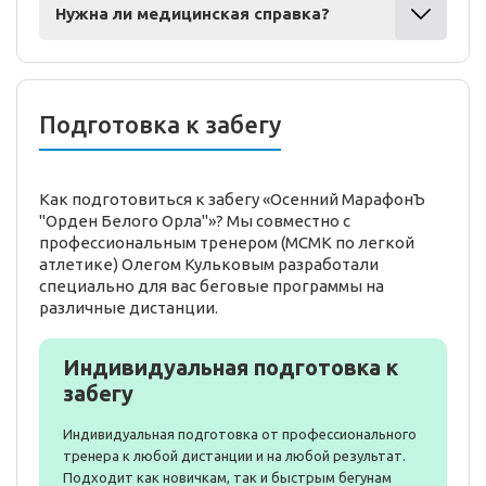
Нужна ли медицинская справка?
Подготовка к забегу
Как подготовиться к забегу «Осенний МарафонЪ
"Орден Белого Орла"»? Мы совместно с
профессиональным тренером (МСМК по легкой
атлетике) Олегом Кульковым разработали
специально для вас беговые программы на
различные дистанции.
Индивидуальная подготовка к
забегу
Индивидуальная подготовка от профессионального
тренера к любой дистанции и на любой результат.
Подходит как новичкам, так и быстрым бегунам