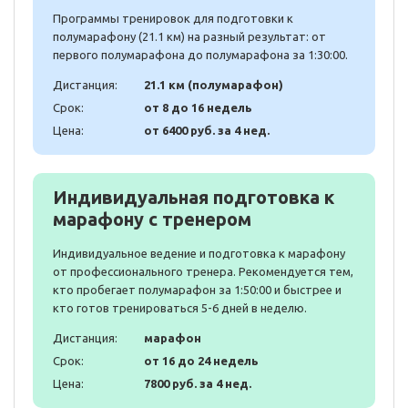
Программы тренировок для подготовки к
полумарафону (21.1 км) на разный результат: от
первого полумарафона до полумарафона за 1:30:00.
Дистанция:
21.1 км (полумарафон)
Срок:
от 8 до 16 недель
Цена:
от 6400 руб. за 4 нед.
Индивидуальная подготовка к
марафону с тренером
Индивидуальное ведение и подготовка к марафону
от профессионального тренера. Рекомендуется тем,
кто пробегает полумарафон за 1:50:00 и быстрее и
кто готов тренироваться 5-6 дней в неделю.
Дистанция:
марафон
Срок:
от 16 до 24 недель
Цена:
7800 руб. за 4 нед.