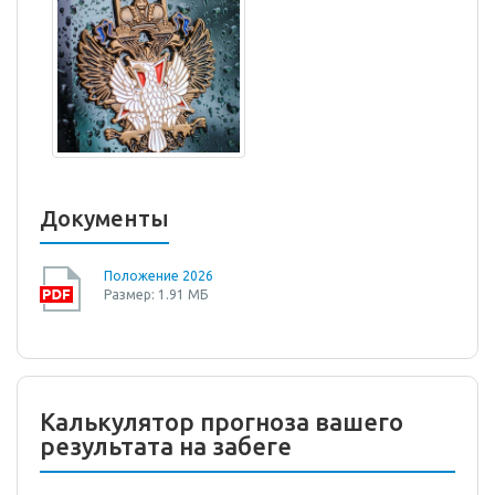
Документы
Положение 2026
Размер: 1.91 МБ
Калькулятор прогноза вашего
результата на забеге