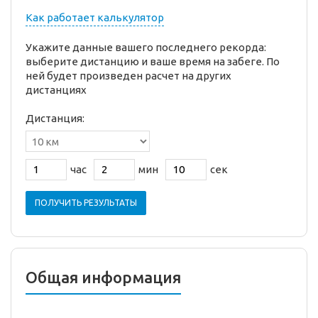
Как работает калькулятор
Укажите данные вашего последнего рекорда:
выберите дистанцию и ваше время на забеге. По
ней будет произведен расчет на других
дистанциях
Дистанция:
час
мин
сек
ПОЛУЧИТЬ РЕЗУЛЬТАТЫ
Общая информация