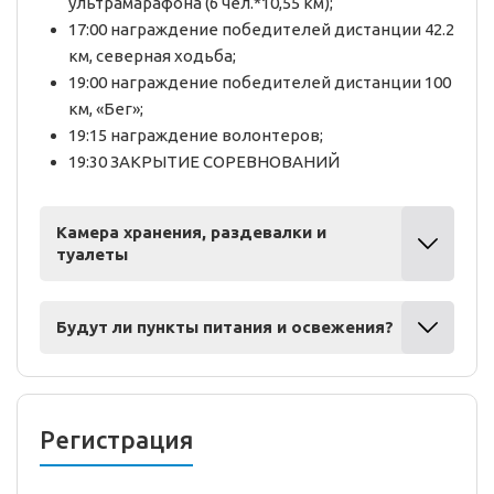
ультрамарафона (6 чел.*10,55 км);
17:00 награждение победителей дистанции 42.2
км, северная ходьба;
19:00 награждение победителей дистанции 100
км, «Бег»;
19:15 награждение волонтеров;
19:30 ЗАКРЫТИЕ СОРЕВНОВАНИЙ
Камера хранения, раздевалки и
туалеты
Будут ли пункты питания и освежения?
Регистрация