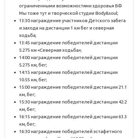
ограниченными возможностями здоровья БФ
Мы тоже тут и творческой студии Body&soul;
13:30 награждение участников Детского забега
и захода на дистанции 1 км бег и северная
ходьба;
13:45 награждение победителей дистанции
5.275 км «Северная ходьба»;
14:00 награждение победителей дистанции
5.275 км, бег;
14:15 награждение победителей дистанции
10.55 км, бег;
15:00 награждение победителей дистанции 21.1
км, бег;
15:30 награждение победителей дистанции 42.2
км, бег;
16:15 награждение победителей дистанции 63.3
км, бег;
16:30 награждение победителей эстафетного