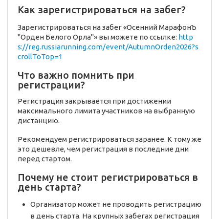
Как зарегистрироваться на забег?
Зарегистрироваться на забег «Осенний МарафонЪ
"Орден Белого Орла"» вы можете по ссылке:
http
s://reg.russiarunning.com/event/AutumnOrden2026?s
crollToTop=1
Что важно помнить при
регистрации?
Регистрация закрывается при достижении
максимального лимита участников на выбранную
дистанцию.
Рекомендуем регистрироваться заранее. К тому же
это дешевле, чем регистрация в последние дни
перед стартом.
Почему не стоит регистрироваться в
день старта?
Организатор может не проводить регистрацию
в день старта. На крупных забегах регистрация