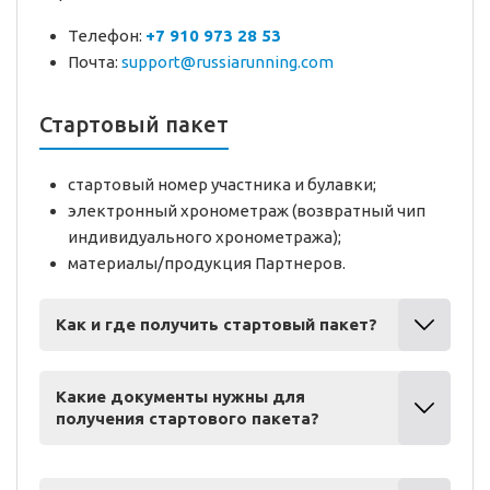
Телефон:
+7 910 973 28 53
Почта:
support@russiarunning.com
Стартовый пакет
стартовый номер участника и булавки;
электронный хронометраж (возвратный чип
индивидуального хронометража);
материалы/продукция Партнеров.
Как и где получить стартовый пакет?
Какие документы нужны для
получения стартового пакета?