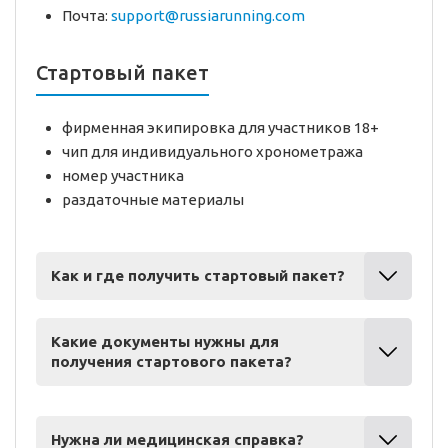
Почта:
support@russiarunning.com
Стартовый пакет
фирменная экипировка для участников 18+
чип для индивидуального хронометража
номер участника
раздаточные материалы
Как и где получить стартовый пакет?
Какие документы нужны для
получения стартового пакета?
Нужна ли медицинская справка?