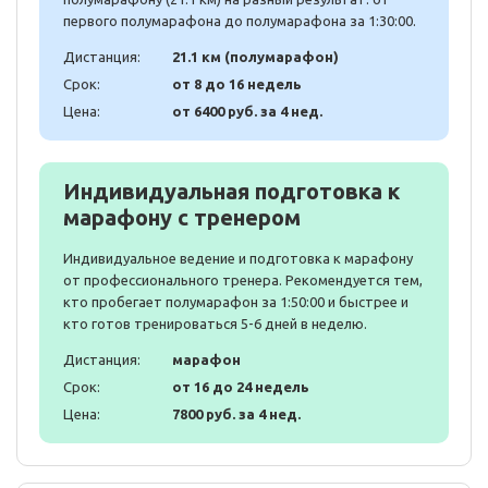
первого полумарафона до полумарафона за 1:30:00.
Дистанция:
21.1 км (полумарафон)
Срок:
от 8 до 16 недель
Цена:
от 6400 руб. за 4 нед.
Индивидуальная подготовка к
марафону с тренером
Индивидуальное ведение и подготовка к марафону
от профессионального тренера. Рекомендуется тем,
кто пробегает полумарафон за 1:50:00 и быстрее и
кто готов тренироваться 5-6 дней в неделю.
Дистанция:
марафон
Срок:
от 16 до 24 недель
Цена:
7800 руб. за 4 нед.