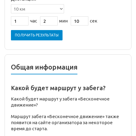
час
мин
сек
ПОЛУЧИТЬ РЕЗУЛЬТАТЫ
Общая информация
Какой будет маршрут у забега?
Какой будет маршрут у забега «Бесконечное
движение»?
Маршрут забега «Бесконечное движение» также
появится на сайте организатора за некоторое
время до старта.