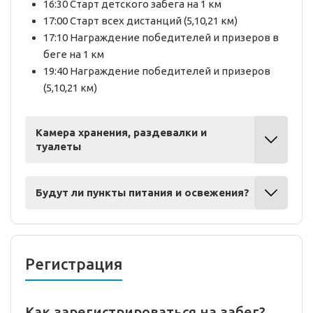
16:30 Старт детского забега на 1 км
17:00 Старт всех дистанций (5,10,21 км)
17:10 Награждение победителей и призеров в
беге на 1 км
19:40 Награждение победителей и призеров
(5,10,21 км)
Камера хранения, раздевалки и
туалеты
Будут ли пункты питания и освежения?
Регистрация
Как зарегистрироваться на забег?