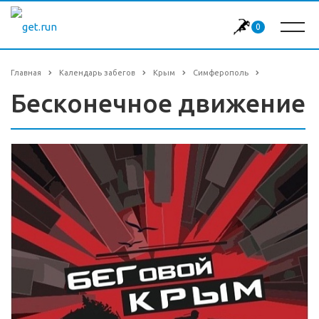
0
Главная
Календарь забегов
Крым
Симферополь
Бесконечное движение