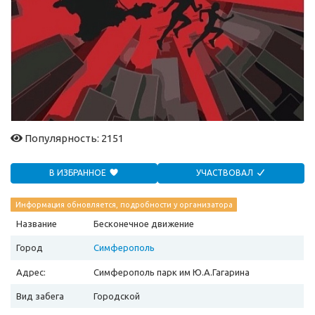
Популярность: 2151
В ИЗБРАННОЕ
УЧАСТВОВАЛ
Информация обновляется, подробности у организатора
Название
Бесконечное движение
Город
Симферополь
Адрес:
Симферополь парк им Ю.А.Гагарина
Вид забега
Городской