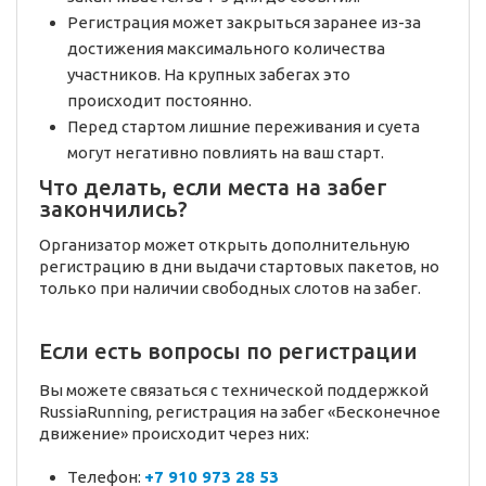
Регистрация может закрыться заранее из-за
достижения максимального количества
участников. На крупных забегах это
происходит постоянно.
Перед стартом лишние переживания и суета
могут негативно повлиять на ваш старт.
Что делать, если места на забег
закончились?
Организатор может открыть дополнительную
регистрацию в дни выдачи стартовых пакетов, но
только при наличии свободных слотов на забег.
Если есть вопросы по регистрации
Вы можете связаться с технической поддержкой
RussiaRunning, регистрация на забег «Бесконечное
движение» происходит через них:
Телефон:
+7 910 973 28 53