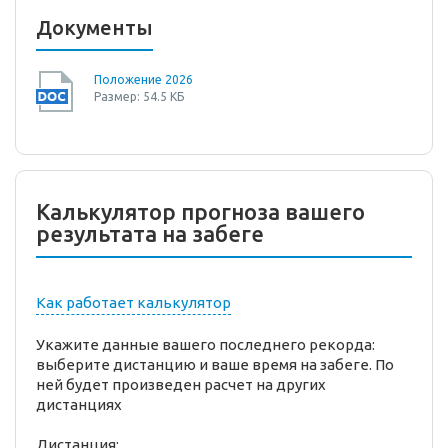
Документы
Положение 2026
Размер: 54.5 КБ
Калькулятор прогноза вашего
результата на забеге
Как работает калькулятор
Укажите данные вашего последнего рекорда:
выберите дистанцию и ваше время на забеге. По
ней будет произведен расчет на других
дистанциях
Дистанция: