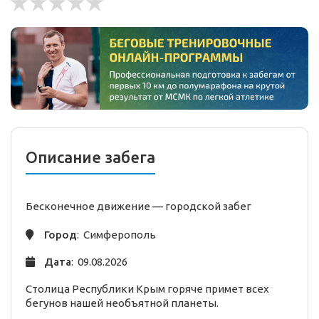
Описание забега
Бесконечное движение —
городской
забег
Город
: Симферополь
Дата
: 09.08.2026
Столица Республики Крым горяче примет всех
бегунов нашей необъятной планеты.