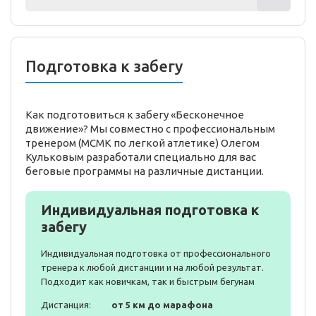
Подготовка к забегу
Как подготовиться к забегу «Бесконечное
движение»? Мы совместно с профессиональным
тренером (МСМК по легкой атлетике) Олегом
Кульковым разработали специально для вас
беговые программы на различные дистанции.
Индивидуальная подготовка к
забегу
Индивидуальная подготовка от профессионального
тренера к любой дистанции и на любой результат.
Подходит как новичкам, так и быстрым бегунам
Дистанция:
от 5 км до марафона