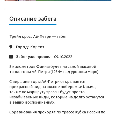
Описание забега
Трейл кросс Ай-Петри — забег
Город
: Кореиз
Забег уже прошел:
09.10.2022
5 километров Финиш будет на самой высокой
точке горы Ай-Петри (1234м над уровнем моря)
С вершины горы Ай-Петри открывается
прекрасный вид на южное побережье Крыма,
также по маршруту трассы будут просто
незабываемые виды, которые на долго останутся
в ваших воспоминаниях.
Соревнования проходят по трассе Кубка России по