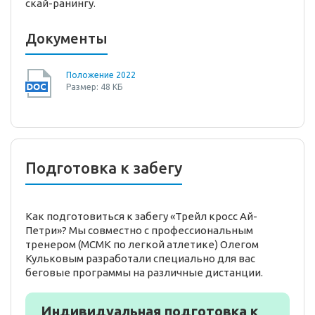
скай-ранингу.
Документы
Положение 2022
Размер: 48 КБ
Подготовка к забегу
Как подготовиться к забегу «Трейл кросс Ай-
Петри»? Мы совместно с профессиональным
тренером (МСМК по легкой атлетике) Олегом
Кульковым разработали специально для вас
беговые программы на различные дистанции.
Индивидуальная подготовка к