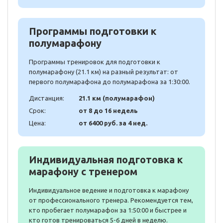
Программы подготовки к
полумарафону
Программы тренировок для подготовки к
полумарафону (21.1 км) на разный результат: от
первого полумарафона до полумарафона за 1:30:00.
Дистанция:
21.1 км (полумарафон)
Срок:
от 8 до 16 недель
Цена:
от 6400 руб. за 4 нед.
Индивидуальная подготовка к
марафону с тренером
Индивидуальное ведение и подготовка к марафону
от профессионального тренера. Рекомендуется тем,
кто пробегает полумарафон за 1:50:00 и быстрее и
кто готов тренироваться 5-6 дней в неделю.