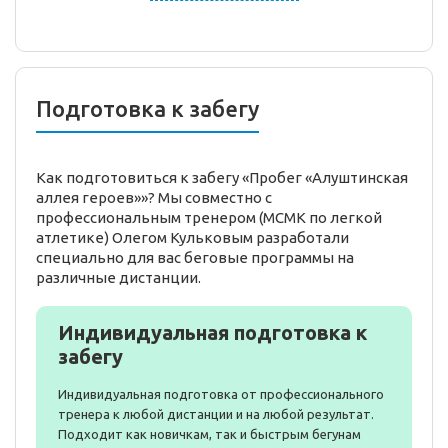
Подготовка к забегу
Как подготовиться к забегу «Пробег «Алуштинская
аллея героев»»? Мы совместно с
профессиональным тренером (МСМК по легкой
атлетике) Олегом Кульковым разработали
специально для вас беговые программы на
различные дистанции.
Индивидуальная подготовка к
забегу
Индивидуальная подготовка от профессионального
тренера к любой дистанции и на любой результат.
Подходит как новичкам, так и быстрым бегунам