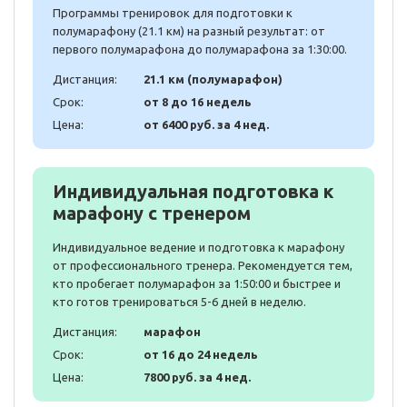
Программы тренировок для подготовки к
полумарафону (21.1 км) на разный результат: от
первого полумарафона до полумарафона за 1:30:00.
Дистанция:
21.1 км (полумарафон)
Срок:
от 8 до 16 недель
Цена:
от 6400 руб. за 4 нед.
Индивидуальная подготовка к
марафону с тренером
Индивидуальное ведение и подготовка к марафону
от профессионального тренера. Рекомендуется тем,
кто пробегает полумарафон за 1:50:00 и быстрее и
кто готов тренироваться 5-6 дней в неделю.
Дистанция:
марафон
Срок:
от 16 до 24 недель
Цена:
7800 руб. за 4 нед.