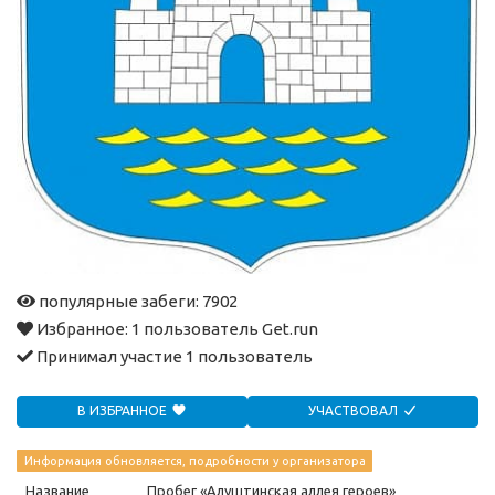
популярные забеги: 7902
Избранное:
1 пользователь Get.run
Принимал участие
1 пользователь
В ИЗБРАННОЕ
УЧАСТВОВАЛ
Информация обновляется, подробности у организатора
Название
Пробег «Алуштинская аллея героев»