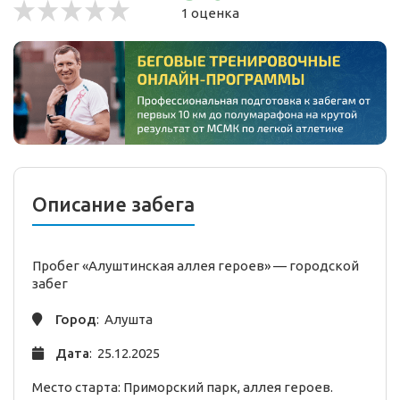
1 оценка
Описание забега
Пробег «Алуштинская аллея героев» —
городской
забег
Город
: Алушта
Дата
: 25.12.2025
Место старта: Приморский парк, аллея героев.