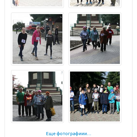
Еще фотографиии…