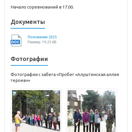
Начало соревнований в 17.00.
Документы
Положение 2025
Размер: 19.25 КБ
Фотографии
Фотографии с забега «Пробег «Алуштинская аллея
героев»»