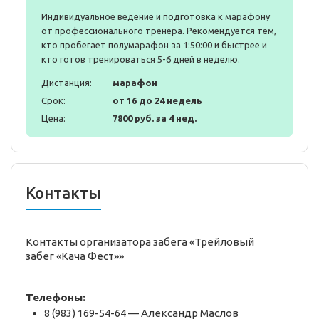
Индивидуальное ведение и подготовка к марафону
от профессионального тренера. Рекомендуется тем,
кто пробегает полумарафон за 1:50:00 и быстрее и
кто готов тренироваться 5-6 дней в неделю.
Дистанция:
марафон
Срок:
от 16 до 24 недель
Цена:
7800 руб. за 4 нед.
Контакты
Контакты организатора забега «Трейловый
забег «Кача Фест»»
Телефоны:
8 (983) 169-54-64 — Александр Маслов