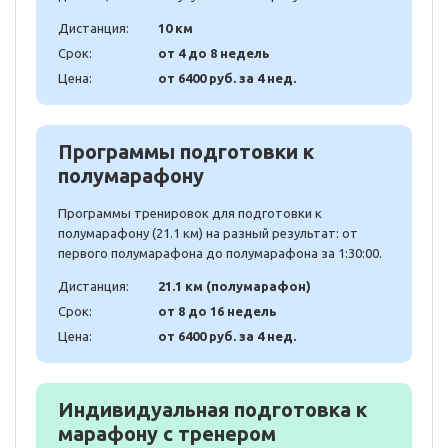
Дистанция:
10 км
Срок:
от 4 до 8 недель
Цена:
от 6400 руб. за 4 нед.
Программы подготовки к
полумарафону
Программы тренировок для подготовки к
полумарафону (21.1 км) на разный результат: от
первого полумарафона до полумарафона за 1:30:00.
Дистанция:
21.1 км (полумарафон)
Срок:
от 8 до 16 недель
Цена:
от 6400 руб. за 4 нед.
Индивидуальная подготовка к
марафону с тренером