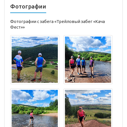
Фотографии
Фотографии с забега «Трейловый забег «Кача
Фест»»