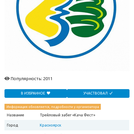
Популярность: 2011
В ИЗБРАННОЕ
УЧАСТВОВАЛ
Информация обновляется, подробности у организатора
Название
Трейловый забег «Кача Фест»
Город
Красноярск