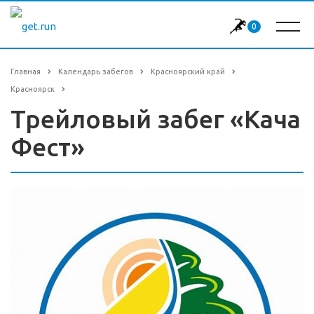
0
Главная
Календарь забегов
Красноярский край
Красноярск
Трейловый забег «Кача
Фест»