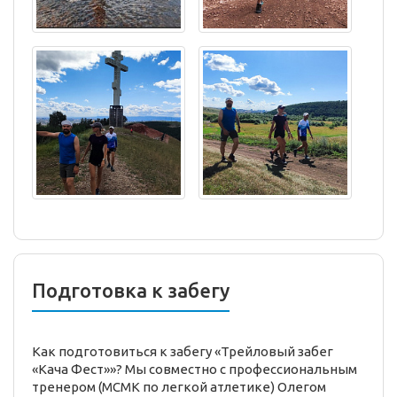
Подготовка к забегу
Как подготовиться к забегу «Трейловый забег
«Кача Фест»»? Мы совместно с профессиональным
тренером (МСМК по легкой атлетике) Олегом