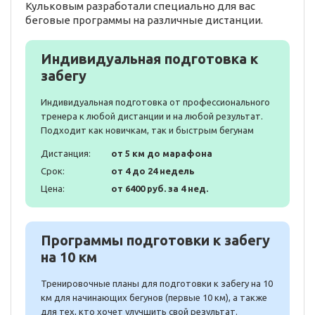
Кульковым разработали специально для вас
беговые программы на различные дистанции.
Индивидуальная подготовка к
забегу
Индивидуальная подготовка от профессионального
тренера к любой дистанции и на любой результат.
Подходит как новичкам, так и быстрым бегунам
Дистанция:
от 5 км до марафона
Срок:
от 4 до 24 недель
Цена:
от 6400 руб. за 4 нед.
Программы подготовки к забегу
на 10 км
Тренировочные планы для подготовки к забегу на 10
км для начинающих бегунов (первые 10 км), а также
для тех, кто хочет улучшить свой результат.