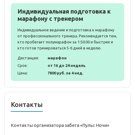
Индивидуальная подготовка к
марафону с тренером
Индивидуальное ведение и подготовка к марафону
от профессионального тренера. Рекомендуется тем,
кто пробегает полумарафон за 1:50:00 и быстрее и
кто готов тренироваться 5-6 дней в неделю.
Дистанция:
марафон
Срок:
от 16 до 24 недель
Цена:
7800 руб. за 4 нед.
Контакты
Контакты организатора забега «Пульс Ночи»