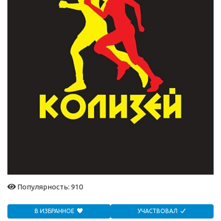
Популярность: 910
В ИЗБРАННОЕ
УЧАСТВОВАЛ