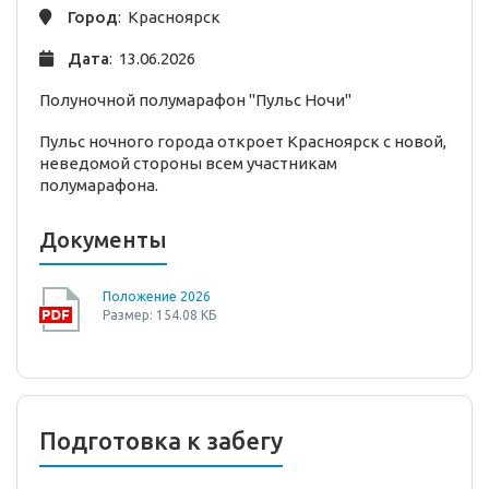
Город
: Красноярск
Дата
: 13.06.2026
Полуночной полумарафон "Пульс Ночи"
Пульс ночного города откроет Красноярск с новой,
неведомой стороны всем участникам
полумарафона.
Документы
Положение 2026
Размер: 154.08 КБ
Подготовка к забегу