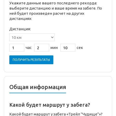
Укажите данные вашего последнего рекорда:
выберите дистанцию и ваше время на забеге. По
ней будет произведен расчет на других
дистанциях
Дистанция:
час
мин
сек
ПОЛУЧИТЬ РЕЗУЛЬТАТЫ
Общая информация
Какой будет маршрут у забега?
Какой будет маршрут у забега «Трейл "Чудище"»?