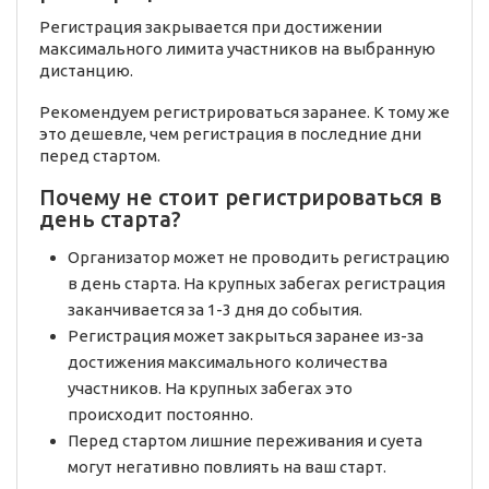
Регистрация закрывается при достижении
максимального лимита участников на выбранную
дистанцию.
Рекомендуем регистрироваться заранее. К тому же
это дешевле, чем регистрация в последние дни
перед стартом.
Почему не стоит регистрироваться в
день старта?
Организатор может не проводить регистрацию
в день старта. На крупных забегах регистрация
заканчивается за 1-3 дня до события.
Регистрация может закрыться заранее из-за
достижения максимального количества
участников. На крупных забегах это
происходит постоянно.
Перед стартом лишние переживания и суета
могут негативно повлиять на ваш старт.