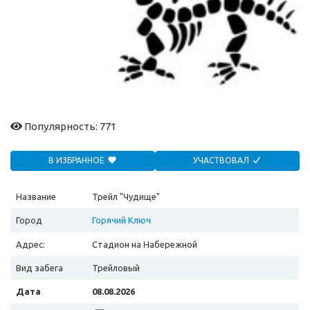
Популярность: 771
В ИЗБРАННОЕ
УЧАСТВОВАЛ
Название
Трейл "Чудище"
Город
Горячий Ключ
Адрес:
Стадион на Набережной
Вид забега
Трейловый
Дата
08.08.2026