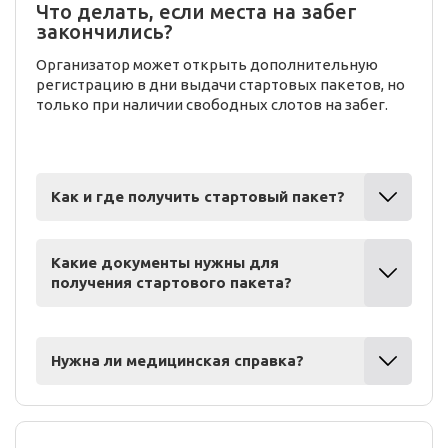
Что делать, если места на забег
закончились?
Организатор может открыть дополнительную
регистрацию в дни выдачи стартовых пакетов, но
только при наличии свободных слотов на забег.
Как и где получить стартовый пакет?
Какие документы нужны для
получения стартового пакета?
Нужна ли медицинская справка?