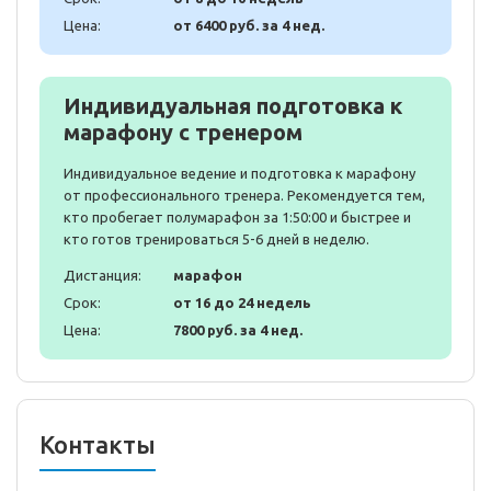
Цена:
от 6400 руб. за 4 нед.
Индивидуальная подготовка к
марафону с тренером
Индивидуальное ведение и подготовка к марафону
от профессионального тренера. Рекомендуется тем,
кто пробегает полумарафон за 1:50:00 и быстрее и
кто готов тренироваться 5-6 дней в неделю.
Дистанция:
марафон
Срок:
от 16 до 24 недель
Цена:
7800 руб. за 4 нед.
Контакты