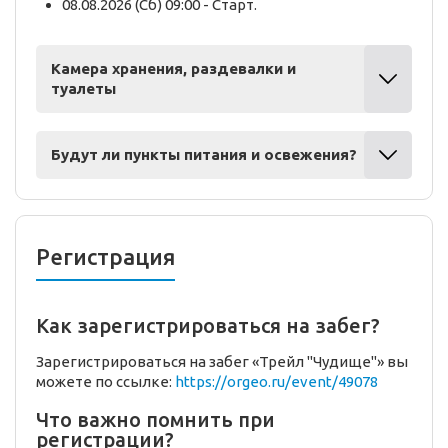
08.08.2026 (Сб) 09:00 - Старт.
Камера хранения, раздевалки и
туалеты
Будут ли пункты питания и освежения?
Регистрация
Как зарегистрироваться на забег?
Зарегистрироваться на забег «Трейл "Чудище"» вы
можете по ссылке:
https://orgeo.ru/event/49078
Что важно помнить при
регистрации?