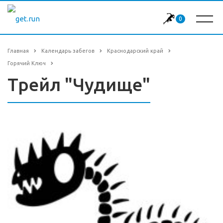
0
Главная
Календарь забегов
Краснодарский край
Горячий Ключ
Трейл "Чудище"