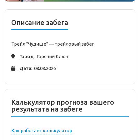
Описание забега
Трейл "Чудище" —
трейловый
забег
Город
: Горячий Ключ
Дата
: 08.08.2026
Калькулятор прогноза вашего
результата на забеге
Как работает калькулятор