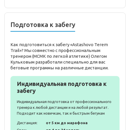
Подготовка к забегу
Как подготовиться к забегу «Astashovo Terem
Trail»? Мы совместно с профессиональным
тренером (МСМК по легкой атлетике) Олегом
Кульковым разработали специально для вас
беговые программы на различные дистанции.
Индивидуальная подготовка к
забегу
Индивидуальная подготовка от профессионального
тренера к любой дистанции и на любой результат.
Подходит как новичкам, так и быстрым бегунам
Дистанция:
от 5 км до марафона