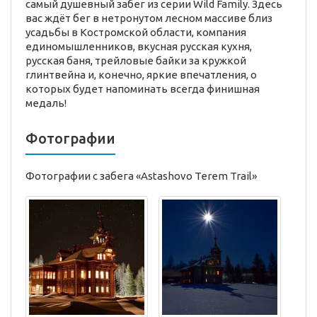
самый душевный забег из серии Wild Family. Здесь
вас ждёт бег в нетронутом лесном массиве близ
усадьбы в Костромской области, компания
единомышленников, вкусная русская кухня,
русская баня, трейловые байки за кружкой
глинтвейна и, конечно, яркие впечатления, о
которых будет напоминать всегда финишная
медаль!
Фотографии
Фотографии с забега «Astashovo Terem Trail»