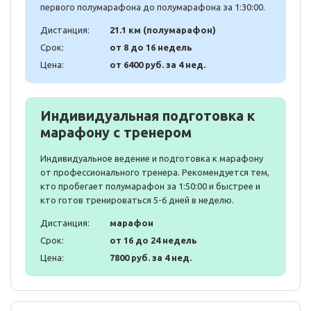
первого полумарафона до полумарафона за 1:30:00.
Дистанция:
21.1 км (полумарафон)
Срок:
от 8 до 16 недель
Цена:
от 6400 руб. за 4 нед.
Индивидуальная подготовка к
марафону с тренером
Индивидуальное ведение и подготовка к марафону
от профессионального тренера. Рекомендуется тем,
кто пробегает полумарафон за 1:50:00 и быстрее и
кто готов тренироваться 5-6 дней в неделю.
Дистанция:
марафон
Срок:
от 16 до 24 недель
Цена:
7800 руб. за 4 нед.