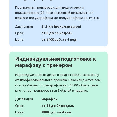
Программы тренировок для подготовки к
полумарафону (21.1 км) на разный результат: от
первого полумарафона до полумарафона за 1:30:00.
Дистанция:
21.1 км (полумарафон)
Срок:
от 8 до 16 недель
Цена:
от 6400 руб. за 4 нед.
Индивидуальная подготовка к
марафону с тренером
Индивидуальное ведение и подготовка к марафону
от профессионального тренера. Рекомендуется тем,
кто пробегает полумарафон за 1:50:00 и быстрее и
кто готов тренироваться 5-6 дней в неделю.
Дистанция:
марафон
Срок:
от 16 до 24 недель
Цена:
7800 руб. за 4 нед.