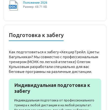
Положение 2026
Размер: 68.71 КБ
Подготовка к забегу
Как подготовиться к забегу «ХехцирТрейл. Цветы
Багульника»? Мы совместно с профессиональным
тренером (МСМК по легкой атлетике) Олегом
Кульковым разработали специально для вас
беговые программы на различные дистанции.
Индивидуальная подготовка к
забегу
Индивидуальная подготовка от профессионального
тренера к любой дистанции и на любой результат.
Подходит как новичкам, так и быстрым бегунам