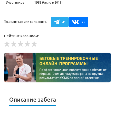
Участников
1988
(было в 2019)
Поделиться или сохранить:
41
25
Рейтинг касанием:
Описание забега