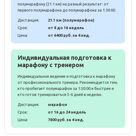
полумарафону (21.1 км) на разный результат: от
первого полумарафона до полумарафона за 1:30:00.
Дистанция:
21.1 км (полумарафон)
Срок:
от 8 до 16 недель
Цена:
от 6400 руб. за 4 нед.
Индивидуальная подготовка к
марафону с тренером
Индивидуальное ведение и подготовка к марафону
от профессионального тренера. Рекомендуется тем,
кто пробегает полумарафон за 1:50:00 и быстрее и
кто готов тренироваться 5-6 дней в неделю.
Дистанция:
марафон
Срок:
от 16 до 24 недель
Цена:
7800 руб. за 4 нед.