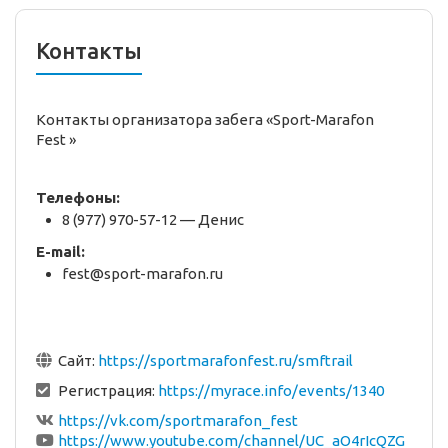
Контакты
Контакты организатора забега «Sport-Marafon
Fest »
Телефоны:
8 (977) 970-57-12 — Денис
E-mail:
fest@sport-marafon.ru
Сайт:
https://sportmarafonfest.ru/smftrail
Регистрация:
https://myrace.info/events/1340
https://vk.com/sportmarafon_fest
https://www.youtube.com/channel/UC_aO4rIcQZG