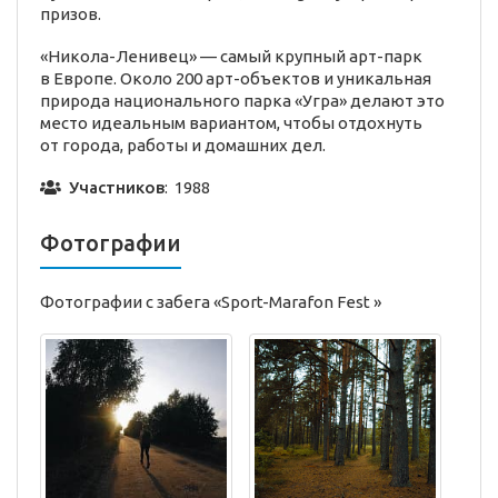
призов.
«Никола-Ленивец» — самый крупный арт-парк
в Европе. Около 200 арт-объектов и уникальная
природа национального парка «Угра» делают это
место идеальным вариантом, чтобы отдохнуть
от города, работы и домашних дел.
Участников
: 1988
Фотографии
Фотографии с забега «Sport-Marafon Fest »