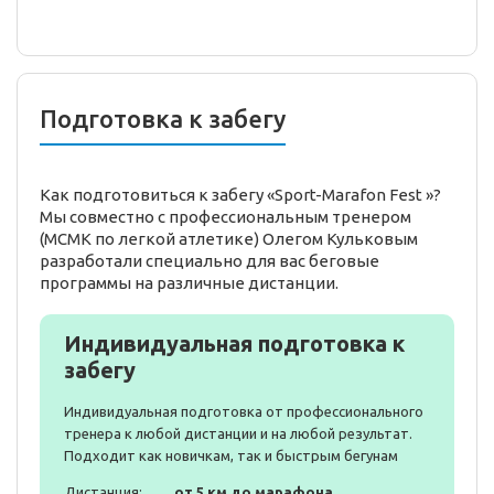
Подготовка к забегу
Как подготовиться к забегу «Sport-Marafon Fest »?
Мы совместно с профессиональным тренером
(МСМК по легкой атлетике) Олегом Кульковым
разработали специально для вас беговые
программы на различные дистанции.
Индивидуальная подготовка к
забегу
Индивидуальная подготовка от профессионального
тренера к любой дистанции и на любой результат.
Подходит как новичкам, так и быстрым бегунам
Дистанция:
от 5 км до марафона