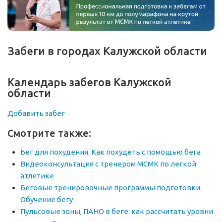
Забеги в городах Калужской области
Календарь забегов Калужской
области
Добавить забег
Смотрите также:
Бег для похудения. Как похудеть с помощью бега
Видеоконсультация с тренером МСМК по легкой
атлетике
Беговые тренировочные программы подготовки.
Обучение бегу
Пульсовые зоны, ПАНО в беге: как рассчитать уровни