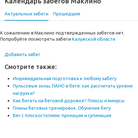
Календарь забегов Маклино
Актуальные забеги
Прошедшие
К сожалению в Маклино подтвержденных забегов нет.
Попробуйте посмотреть забеги
Калужской области
Добавить забег
Смотрите также:
Индивидуальная подготовка к любому забегу
Пульсовые зоны, ПАНО в беге: как рассчитать уровни
нагрузки?
Как бегать на беговой дорожке? Плюсы и минусы
Планы беговых тренировок. Обучение бегу
Бег с плоскостопием: пронация и супинация