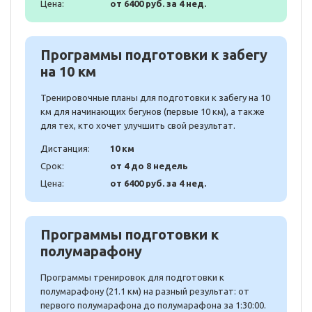
Цена:
от 6400 руб. за 4 нед.
Программы подготовки к забегу
на 10 км
Тренировочные планы для подготовки к забегу на 10
км для начинающих бегунов (первые 10 км), а также
для тех, кто хочет улучшить свой результат.
Дистанция:
10 км
Срок:
от 4 до 8 недель
Цена:
от 6400 руб. за 4 нед.
Программы подготовки к
полумарафону
Программы тренировок для подготовки к
полумарафону (21.1 км) на разный результат: от
первого полумарафона до полумарафона за 1:30:00.