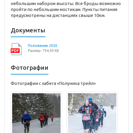
небольшим набором высоты. Все броды возможно
пройти по небольшим мостикам. Пункты питания
предусмотрены на дистанциях свыше 10км.
Документы
Положение 2026
Размер: 794.09 КБ
Фотографии
Фотографии с забега «Полуниха трейл»