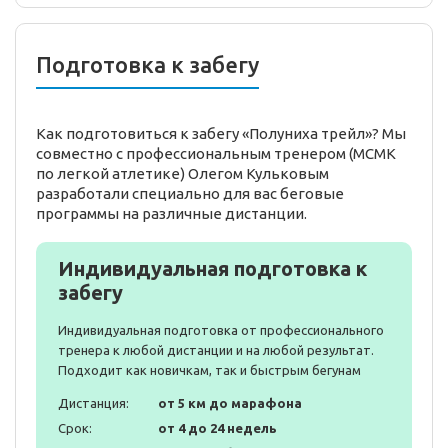
Подготовка к забегу
Как подготовиться к забегу «Полуниха трейл»? Мы
совместно с профессиональным тренером (МСМК
по легкой атлетике) Олегом Кульковым
разработали специально для вас беговые
программы на различные дистанции.
Индивидуальная подготовка к
забегу
Индивидуальная подготовка от профессионального
тренера к любой дистанции и на любой результат.
Подходит как новичкам, так и быстрым бегунам
Дистанция:
от 5 км до марафона
Срок:
от 4 до 24 недель