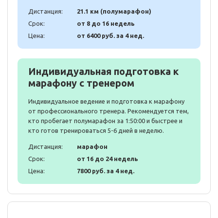
Дистанция:
21.1 км (полумарафон)
Срок:
от 8 до 16 недель
Цена:
от 6400 руб. за 4 нед.
Индивидуальная подготовка к
марафону с тренером
Индивидуальное ведение и подготовка к марафону
от профессионального тренера. Рекомендуется тем,
кто пробегает полумарафон за 1:50:00 и быстрее и
кто готов тренироваться 5-6 дней в неделю.
Дистанция:
марафон
Срок:
от 16 до 24 недель
Цена:
7800 руб. за 4 нед.