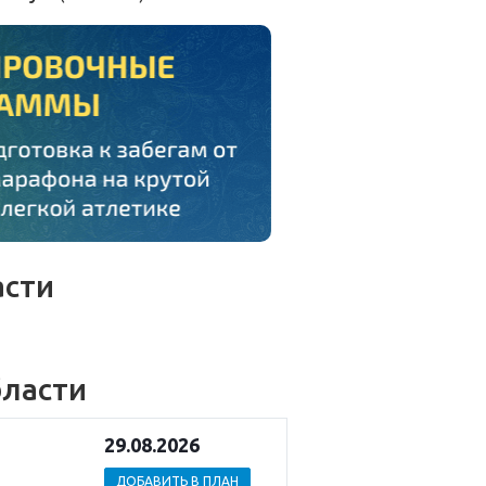
асти
бласти
29.08.2026
ДОБАВИТЬ В ПЛАН