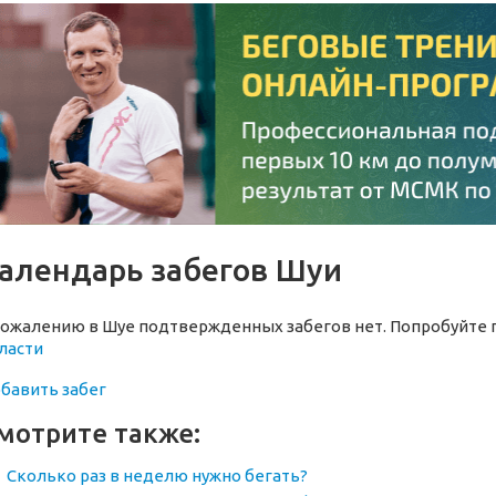
алендарь забегов Шуи
сожалению в Шуе подтвержденных забегов нет. Попробуйте 
ласти
бавить забег
мотрите также:
Сколько раз в неделю нужно бегать?