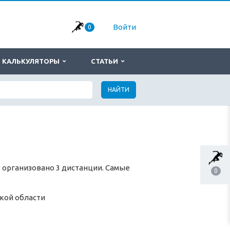
Войти
0
КАЛЬКУЛЯТОРЫ
СТАТЬИ
НАЙТИ
 организовано 3 дистанции. Самые
0
кой области