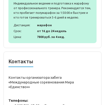
Индивидуальное ведение и подготовка к марафону
от профессионального тренера. Рекомендуется тем,
кто пробегает полумарафон за 1:50:00 и быстрее и
кто готов тренироваться 5-6 дней в неделю.
Дистанция:
марафон
Срок:
от 16 до 24 недель
Цена:
7800 руб. за 4 нед.
Контакты
Контакты организатора забега
«Международные соревнования Мира
«Единство»»
Телефоны: