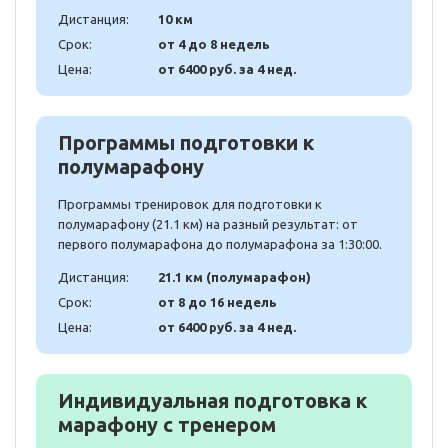
Дистанция:
10 км
Срок:
от 4 до 8 недель
Цена:
от 6400 руб. за 4 нед.
Программы подготовки к
полумарафону
Программы тренировок для подготовки к
полумарафону (21.1 км) на разный результат: от
первого полумарафона до полумарафона за 1:30:00.
Дистанция:
21.1 км (полумарафон)
Срок:
от 8 до 16 недель
Цена:
от 6400 руб. за 4 нед.
Индивидуальная подготовка к
марафону с тренером