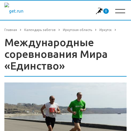
0
Главная
Календарь забегов
Иркутская область
Иркутск
Международные
соревнования Мира
«Единство»