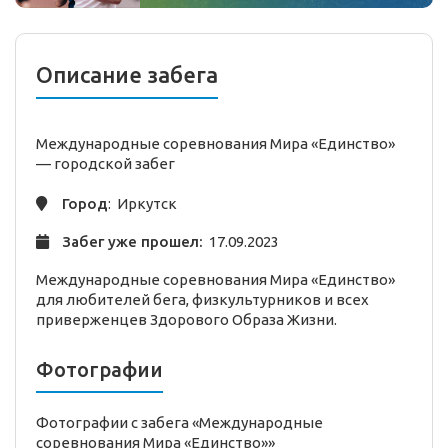
Описание забега
Международные соревнования Мира «Единство»
—
городской
забег
Город
: Иркутск
Забег уже прошел:
17.09.2023
Международные соревнования Мира «Единство»
для любителей бега, физкультурников и всех
приверженцев Здорового Образа Жизни.
Фотографии
Фотографии с забега «Международные
соревнования Мира «Единство»»