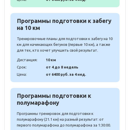
Программы подготовки к забегу
на 10 км
Тренировочные планы для подготовки к забегу на 10
км для начинающих бегунов (первые 10 км), а также
для тех, кто хочет улучшить свой результат.
Дистанция:
10 км
Срок:
от 4 до 8 недель
Цена:
от 6400 руб. за 4 нед.
Программы подготовки к
полумарафону
Программы тренировок для подготовки к
полумарафону (21.1 км) на разный результат: от
первого полумарафона до полумарафона за 1:30:00.