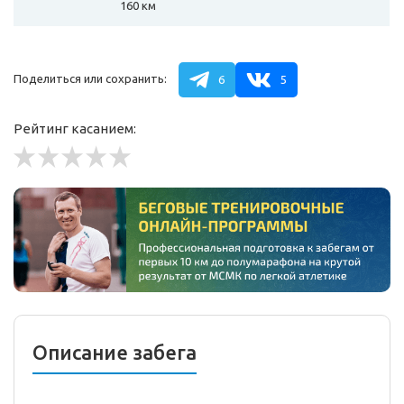
160 км
Поделиться или сохранить:
6
5
Рейтинг касанием:
Описание забега