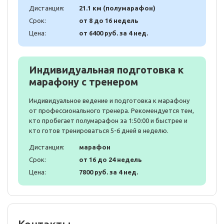
Дистанция:
21.1 км (полумарафон)
Срок:
от 8 до 16 недель
Цена:
от 6400 руб. за 4 нед.
Индивидуальная подготовка к
марафону с тренером
Индивидуальное ведение и подготовка к марафону
от профессионального тренера. Рекомендуется тем,
кто пробегает полумарафон за 1:50:00 и быстрее и
кто готов тренироваться 5-6 дней в неделю.
Дистанция:
марафон
Срок:
от 16 до 24 недель
Цена:
7800 руб. за 4 нед.