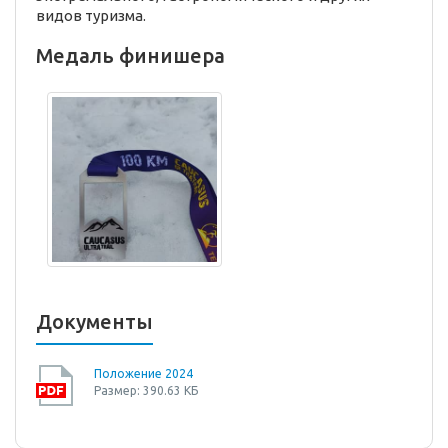
видов туризма.
Медаль финишера
Документы
Положение 2024
Размер: 390.63 КБ