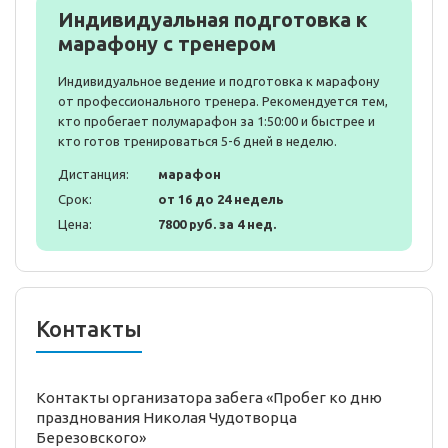
Индивидуальная подготовка к
марафону с тренером
Индивидуальное ведение и подготовка к марафону
от профессионального тренера. Рекомендуется тем,
кто пробегает полумарафон за 1:50:00 и быстрее и
кто готов тренироваться 5-6 дней в неделю.
Дистанция:
марафон
Срок:
от 16 до 24 недель
Цена:
7800 руб. за 4 нед.
Контакты
Контакты организатора забега «Пробег ко дню
празднования Николая Чудотворца
Березовского»