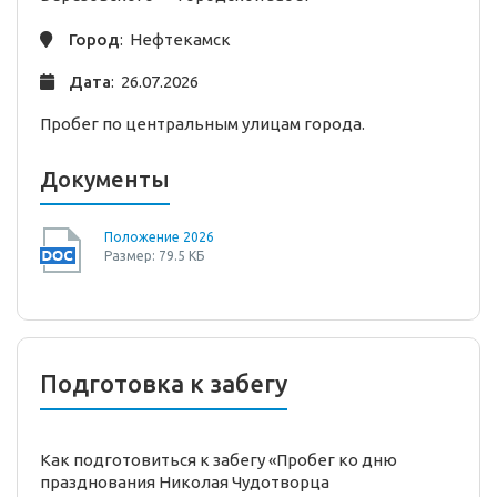
Город
: Нефтекамск
Дата
: 26.07.2026
Пробег по центральным улицам города.
Документы
Положение 2026
Размер: 79.5 КБ
Подготовка к забегу
Как подготовиться к забегу «Пробег ко дню
празднования Николая Чудотворца