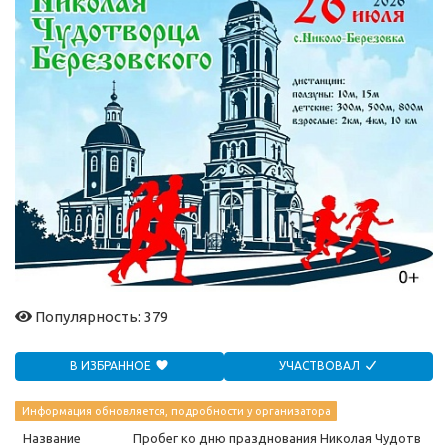
Популярность: 379
В ИЗБРАННОЕ
УЧАСТВОВАЛ
Информация обновляется, подробности у организатора
Название
Пробег ко дню празднования Николая Чудотв