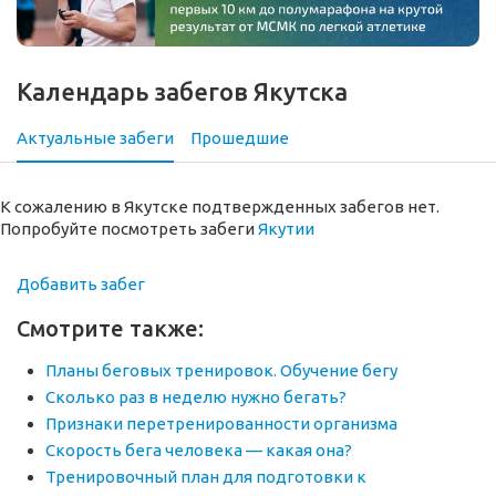
Календарь забегов Якутска
Актуальные забеги
Прошедшие
К сожалению в Якутске подтвержденных забегов нет.
Попробуйте посмотреть забеги
Якутии
Добавить забег
Смотрите также:
Планы беговых тренировок. Обучение бегу
Сколько раз в неделю нужно бегать?
Признаки перетренированности организма
Скорость бега человека — какая она?
Тренировочный план для подготовки к