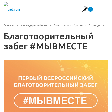
0
Главная
Календарь забегов
Вологодская область
Вологда
Благотворительный
забег #МЫВМЕСТЕ