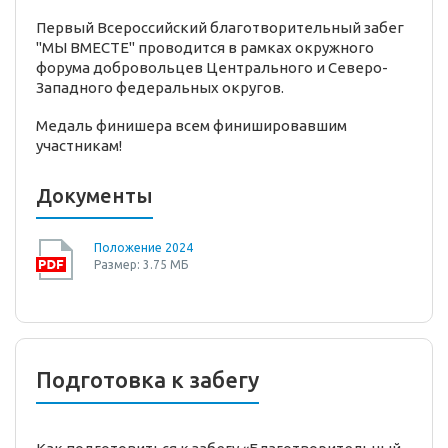
Первый Всероссийский благотворительный забег
"МЫ ВМЕСТЕ" проводится в рамках окружного
форума добровольцев Центрального и Северо-
Западного федеральных округов.
Медаль финишера всем финишировавшим
участникам!
Документы
Положение 2024
Размер: 3.75 МБ
Подготовка к забегу