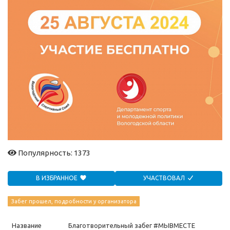
Популярность: 1373
В ИЗБРАННОЕ
УЧАСТВОВАЛ
Забег прошел, подробности у организатора
Название
Благотворительный забег #МЫВМЕСТЕ