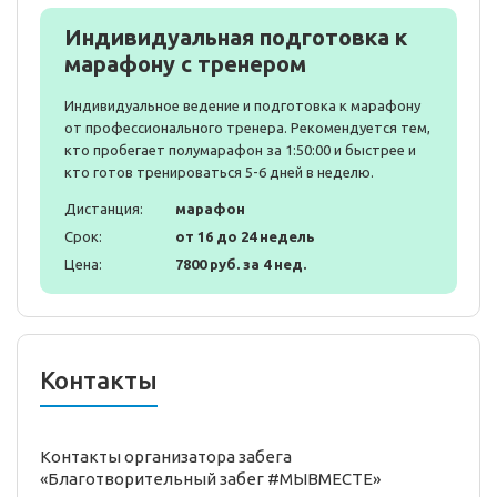
Индивидуальная подготовка к
марафону с тренером
Индивидуальное ведение и подготовка к марафону
от профессионального тренера. Рекомендуется тем,
кто пробегает полумарафон за 1:50:00 и быстрее и
кто готов тренироваться 5-6 дней в неделю.
Дистанция:
марафон
Срок:
от 16 до 24 недель
Цена:
7800 руб. за 4 нед.
Контакты
Контакты организатора забега
«Благотворительный забег #МЫВМЕСТЕ»