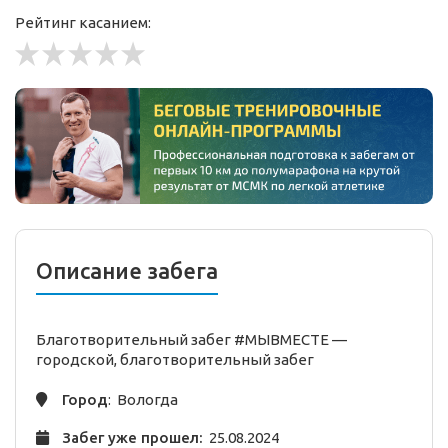
Рейтинг касанием:
Описание забега
Благотворительный забег #МЫВМЕСТЕ —
городской,
благотворительный
забег
Город
: Вологда
Забег уже прошел:
25.08.2024