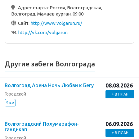
Адрес старта:
Россия, Волгоградская,
Волгоград, Мамаев курган, 09:00
Сайт:
http://www.volgarun.ru/
http://vk.com/volgarun
Другие забеги Волгограда
08.08.2026
Волгоград Арена Ночь Любви к Бегу
Городской
+ В ПЛАН
5 км
06.09.2026
Волгоградский Полумарафон-
гандикап
+ В ПЛАН
Городской