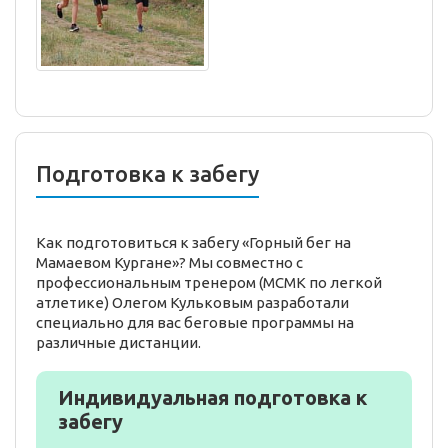
Подготовка к забегу
Как подготовиться к забегу «Горный бег на
Мамаевом Кургане»? Мы совместно с
профессиональным тренером (МСМК по легкой
атлетике) Олегом Кульковым разработали
специально для вас беговые программы на
различные дистанции.
Индивидуальная подготовка к
забегу