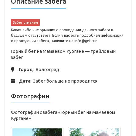
Описание забега
Забег отменен
Какая-либо информация о проведении данного забега в
будущем отсутствует. Если у вас есть подробная информация
о проведении забега, напишите на info@get.run
Горный бег на Мамаевом Кургане —
трейловый
забег
Город
: Волгоград
Дата
: Забег больше не проводится
Фотографии
Фотографии с забега «Горный бег на Мамаевом
Кургане»