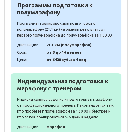
Программы подготовки к
полумарафону
Программы тренировок для подготовки к
полумарафону (21.1 км) на разный результат: от
первого полумарафона до полумарафона за 1:30:00.
Дистанция:
21.1 км (полумарафон)
Срок:
от 8 до 16 недель
Цена:
от 6400 руб. за 4 нед.
Индивидуальная подготовка к
марафону с тренером
Индивидуальное ведение и подготовка к марафону
от профессионального тренера. Рекомендуется тем,
кто пробегает полумарафон за 1:50:00 и быстрее и
кто готов тренироваться 5-6 дней в неделю.
Дистанция:
марафон