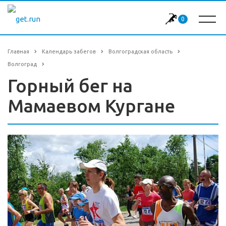
0
Главная
Календарь забегов
Волгоградская область
Волгоград
Горный бег на
Мамаевом Кургане