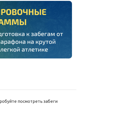
робуйте посмотреть забеги