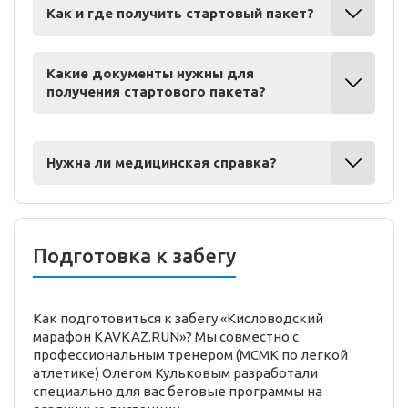
Как и где получить стартовый пакет?
Какие документы нужны для
получения стартового пакета?
Нужна ли медицинская справка?
Подготовка к забегу
Как подготовиться к забегу «Кисловодский
марафон KAVKAZ.RUN»? Мы совместно с
профессиональным тренером (МСМК по легкой
атлетике) Олегом Кульковым разработали
специально для вас беговые программы на