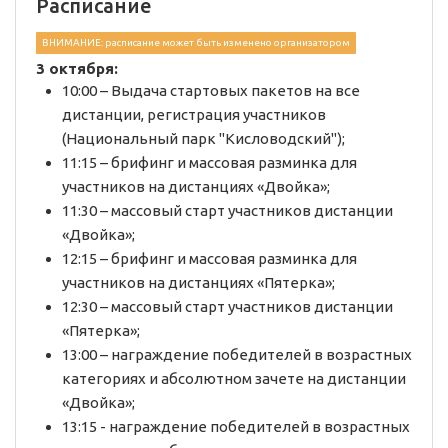
Расписание
ВНИМАНИЕ: расписание может быть изменено организатором
3 октября:
10:00 – Выдача стартовых пакетов на все
дистанции, регистрация участников
(Национальный парк "Кисловодский");
11:15 – брифинг и массовая разминка для
участников на дистанциях «Двойка»;
11:30 – массовый старт участников дистанции
«Двойка»;
12:15 – брифинг и массовая разминка для
участников на дистанциях «Пятерка»;
12:30 – массовый старт участников дистанции
«Пятерка»;
13:00 – награждение победителей в возрастных
категориях и абсолютном зачете на дистанции
«Двойка»;
13:15 - награждение победителей в возрастных