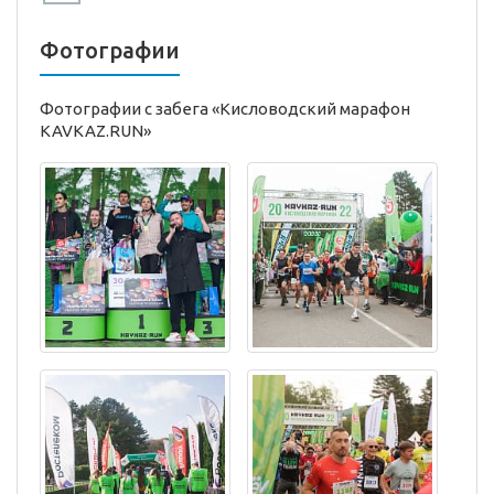
Фотографии
Фотографии с забега «Кисловодский марафон
KAVKAZ.RUN»