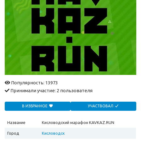
Популярность: 13973
Принимали участие:
2 пользователя
В ИЗБРАННОЕ
УЧАСТВОВАЛ
Название
Кисловодский марафон KAVKAZ.RUN
Город
Кисловодск