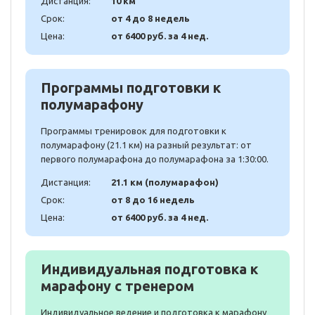
Дистанция:
10 км
Срок:
от 4 до 8 недель
Цена:
от 6400 руб. за 4 нед.
Программы подготовки к
полумарафону
Программы тренировок для подготовки к
полумарафону (21.1 км) на разный результат: от
первого полумарафона до полумарафона за 1:30:00.
Дистанция:
21.1 км (полумарафон)
Срок:
от 8 до 16 недель
Цена:
от 6400 руб. за 4 нед.
Индивидуальная подготовка к
марафону с тренером
Индивидуальное ведение и подготовка к марафону