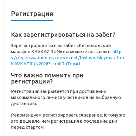
Регистрация
Как зарегистрироваться на забег?
Зарегистрироваться на забег «Кисловодский
марафон KAVKAZ.RUN» вы можете по ссылке:
http
s://reg.russiarunning.com/event/Kislovodskiymarafon
KAVKAZRUN2026?scrollToTop=1
Что важно помнить при
регистрации?
Регистрация закрывается при достижении
максимального лимита участников на выбранную
дистанцию.
Рекомендуем регистрироваться заранее. К тому же
это дешевле, чем регистрация в последние дни
перед стартом.