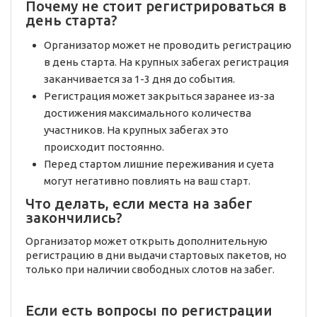
Почему не стоит регистрироваться в
день старта?
Организатор может не проводить регистрацию
в день старта. На крупных забегах регистрация
заканчивается за 1-3 дня до события.
Регистрация может закрыться заранее из-за
достижения максимального количества
участников. На крупных забегах это
происходит постоянно.
Перед стартом лишние переживания и суета
могут негативно повлиять на ваш старт.
Что делать, если места на забег
закончились?
Организатор может открыть дополнительную
регистрацию в дни выдачи стартовых пакетов, но
только при наличии свободных слотов на забег.
Если есть вопросы по регистрации