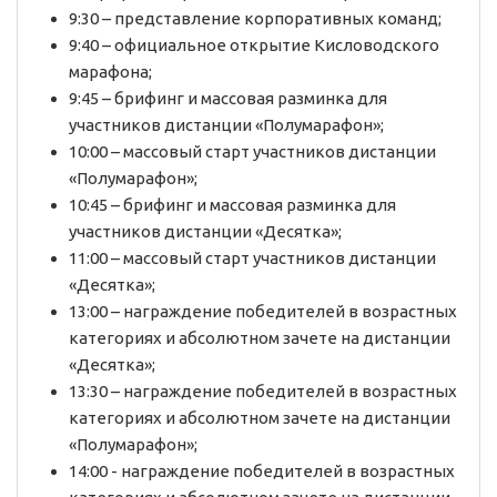
9:30 – представление корпоративных команд;
9:40 – официальное открытие Кисловодского
марафона;
9:45 – брифинг и массовая разминка для
участников дистанции «Полумарафон»;
10:00 – массовый старт участников дистанции
«Полумарафон»;
10:45 – брифинг и массовая разминка для
участников дистанции «Десятка»;
11:00 – массовый старт участников дистанции
«Десятка»;
13:00 – награждение победителей в возрастных
категориях и абсолютном зачете на дистанции
«Десятка»;
13:30 – награждение победителей в возрастных
категориях и абсолютном зачете на дистанции
«Полумарафон»;
14:00 - награждение победителей в возрастных