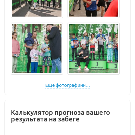
Еще фотографиии…
Калькулятор прогноза вашего
результата на забеге