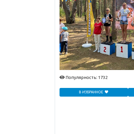
Популярность: 1732
В ИЗБРАННОЕ