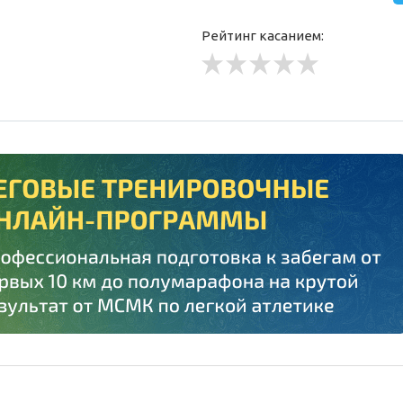
Рейтинг касанием: