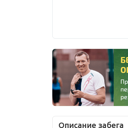
Описание забега