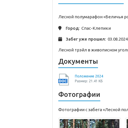
Лесной полумарафон «Беличья 
Город
: Спас-Клепики
Забег уже прошел:
03.08.2024
Лесной трэйл в живописном угол
Документы
Положение 2024
Размер: 21.41 КБ
Фотографии
Фотографии с забега «Лесной по