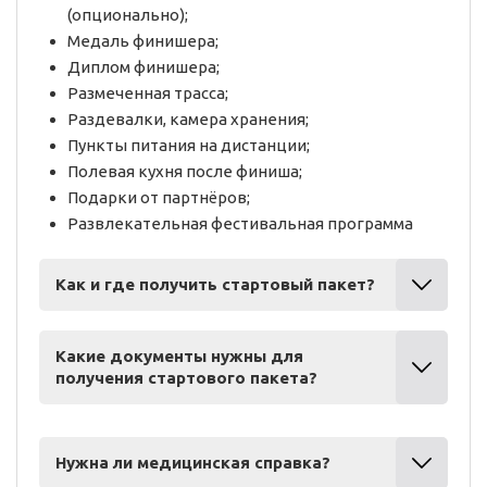
(опционально);
Медаль финишера;
Диплом финишера;
Размеченная трасса;
Раздевалки, камера хранения;
Пункты питания на дистанции;
Полевая кухня после финиша;
Подарки от партнёров;
Развлекательная фестивальная программа
Как и где получить стартовый пакет?
Какие документы нужны для
получения стартового пакета?
Нужна ли медицинская справка?