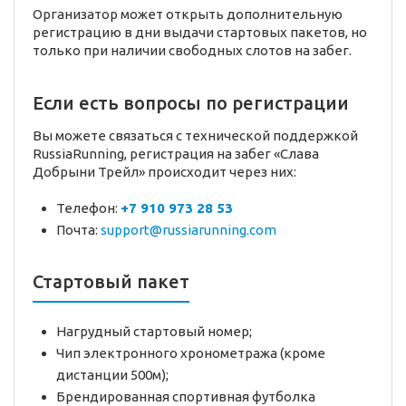
Организатор может открыть дополнительную
регистрацию в дни выдачи стартовых пакетов, но
только при наличии свободных слотов на забег.
Если есть вопросы по регистрации
Вы можете связаться с технической поддержкой
RussiaRunning, регистрация на забег «Слава
Добрыни Трейл» происходит через них:
Телефон:
+7 910 973 28 53
Почта:
support@russiarunning.com
Стартовый пакет
Нагрудный стартовый номер;
Чип электронного хронометража (кроме
дистанции 500м);
Брендированная спортивная футболка