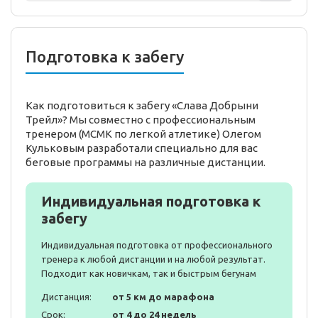
Подготовка к забегу
Как подготовиться к забегу «Слава Добрыни
Трейл»? Мы совместно с профессиональным
тренером (МСМК по легкой атлетике) Олегом
Кульковым разработали специально для вас
беговые программы на различные дистанции.
Индивидуальная подготовка к
забегу
Индивидуальная подготовка от профессионального
тренера к любой дистанции и на любой результат.
Подходит как новичкам, так и быстрым бегунам
Дистанция:
от 5 км до марафона
Срок:
от 4 до 24 недель