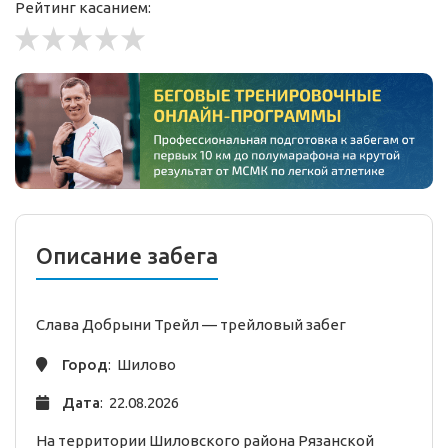
Рейтинг касанием:
Описание забега
Слава Добрыни Трейл —
трейловый
забег
Город
: Шилово
Дата
: 22.08.2026
На территории Шиловского района Рязанской