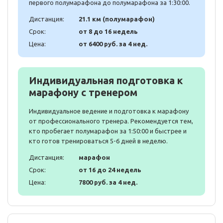
первого полумарафона до полумарафона за 1:30:00.
Дистанция:
21.1 км (полумарафон)
Срок:
от 8 до 16 недель
Цена:
от 6400 руб. за 4 нед.
Индивидуальная подготовка к
марафону с тренером
Индивидуальное ведение и подготовка к марафону
от профессионального тренера. Рекомендуется тем,
кто пробегает полумарафон за 1:50:00 и быстрее и
кто готов тренироваться 5-6 дней в неделю.
Дистанция:
марафон
Срок:
от 16 до 24 недель
Цена:
7800 руб. за 4 нед.