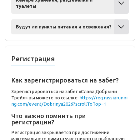
туалеты
Будут ли пункты питания и освежения?
Регистрация
Как зарегистрироваться на забег?
Зарегистрироваться на забег «Слава Добрыни
Трейл» вы можете по ссылке:
https://reg.russiarunni
ng.com/event/Dobrinya2026?scrollToTop=1
Что важно помнить при
регистрации?
Регистрация закрывается при достижении
максимального лимита участников на выбранную