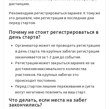
дистанцию.
Рекомендуем регистрироваться заранее. К тому же
это дешевле, чем регистрация в последние дни
перед стартом.
Почему не стоит регистрироваться в
день старта?
Организатор может не проводить регистрацию
в день старта. На крупных забегах регистрация
заканчивается за 1-3 дня до события.
Регистрация может закрыться заранее из-за
достижения максимального количества
участников. На крупных забегах это
происходит постоянно.
Перед стартом лишние переживания и суета
могут негативно повлиять на ваш старт.
Что делать, если места на забег
закончились?