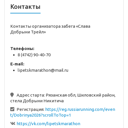
Контакты
Контакты организатора забега «Слава
Добрыни Трейл»
Телефоны:
8 (4742) 90-40-70
E-mail:
lipetskmarathon@mail.ru
Адрес старта:
Рязанская обл, Шиловский район,
стела Добрыни Никитича
Регистрация:
https://reg.russiarunning.com/even
t/Dobrinya2026?scrollToTop=1
https://vk.com/lipetskmarathon