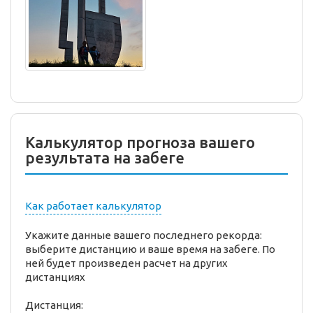
Калькулятор прогноза вашего
результата на забеге
Как работает калькулятор
Укажите данные вашего последнего рекорда:
выберите дистанцию и ваше время на забеге. По
ней будет произведен расчет на других
дистанциях
Дистанция: