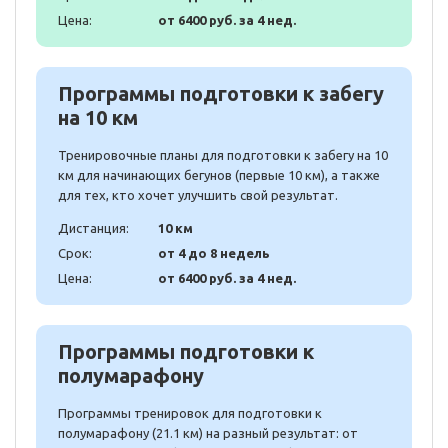
Цена:
от 6400 руб. за 4 нед.
Программы подготовки к забегу
на 10 км
Тренировочные планы для подготовки к забегу на 10
км для начинающих бегунов (первые 10 км), а также
для тех, кто хочет улучшить свой результат.
Дистанция:
10 км
Срок:
от 4 до 8 недель
Цена:
от 6400 руб. за 4 нед.
Программы подготовки к
полумарафону
Программы тренировок для подготовки к
полумарафону (21.1 км) на разный результат: от