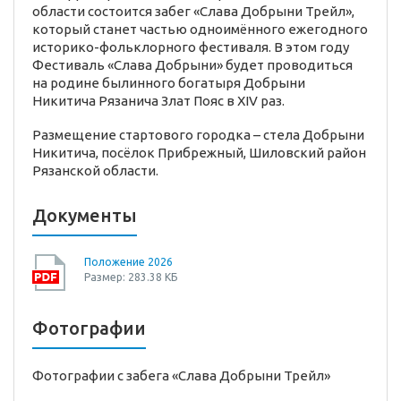
области состоится забег «Слава Добрыни Трейл»,
который станет частью одноимённого ежегодного
историко-фольклорного фестиваля. В этом году
Фестиваль «Слава Добрыни» будет проводиться
на родине былинного богатыря Добрыни
Никитича Рязанича Злат Пояс в XIV раз.
Размещение стартового городка – стела Добрыни
Никитича, посёлок Прибрежный, Шиловский район
Рязанской области.
Документы
Положение 2026
Размер: 283.38 КБ
Фотографии
Фотографии с забега «Слава Добрыни Трейл»