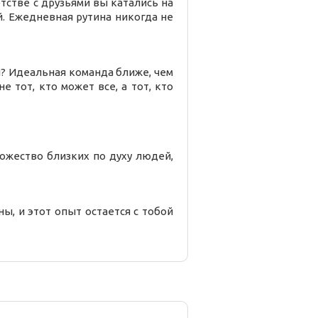
тстве с друзьями вы катались на
. Ежедневная рутина никогда не
ы? Идеальная команда ближе, чем
е тот, кто может все, а тот, кто
ожество близких по духу людей,
ы, и этот опыт остается с тобой