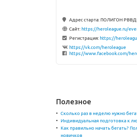
Адрес старта:
ПОЛИГОН РВВД
Сайт:
https://heroleague.ru/ev
Регистрация:
https://heroleag
https://vk.com/heroleague
https://www.facebook.com/her
Полезное
Сколько раз в неделю нужно бега
Индивидуальная подготовка к лю
Как правильно начать бегать? По
новичков