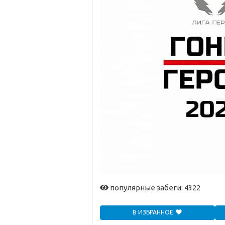
популярные забеги: 4322
В ИЗБРАННОЕ