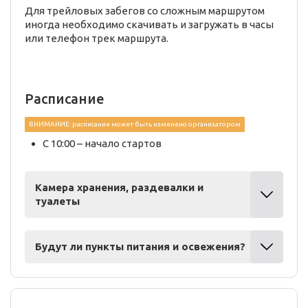
Для трейловых забегов со сложным маршрутом
иногда необходимо скачивать и загружать в часы
или телефон трек маршрута.
Расписание
ВНИМАНИЕ: расписание может быть изменено организатором
С 10:00 – начало стартов
Камера хранения, раздевалки и
туалеты
Будут ли пункты питания и освежения?