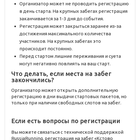
Организатор может не проводить регистрацию
в день старта. На крупных забегах регистрация
заканчивается за 1-3 дня до события.
Регистрация может закрыться заранее из-за
достижения максимального количества
участников. На крупных забегах это
происходит постоянно.
Перед стартом лишние переживания и суета
могут негативно повлиять на ваш старт.
Что делать, если места на забег
закончились?
Организатор может открыть дополнительную
регистрацию в дни выдачи стартовых пакетов, но
только при наличии свободных слотов на забег.
Если есть вопросы по регистрации
Вы можете связаться с технической поддержкой
RussiaRunning, регистрация на забег «Кстово