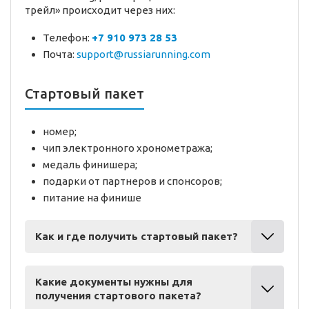
трейл» происходит через них:
Телефон:
+7 910 973 28 53
Почта:
support@russiarunning.com
Стартовый пакет
номер;
чип электронного хронометража;
медаль финишера;
подарки от партнеров и спонсоров;
питание на финише
Как и где получить стартовый пакет?
Какие документы нужны для
получения стартового пакета?