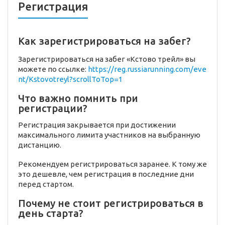
Регистрация
Как зарегистрироваться на забег?
Зарегистрироваться на забег «Кстово трейл» вы
можете по ссылке:
https://reg.russiarunning.com/eve
nt/Kstovotreyl?scrollToTop=1
Что важно помнить при
регистрации?
Регистрация закрывается при достижении
максимального лимита участников на выбранную
дистанцию.
Рекомендуем регистрироваться заранее. К тому же
это дешевле, чем регистрация в последние дни
перед стартом.
Почему не стоит регистрироваться в
день старта?