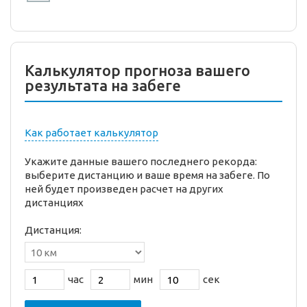
Калькулятор прогноза вашего
результата на забеге
Как работает калькулятор
Укажите данные вашего последнего рекорда:
выберите дистанцию и ваше время на забеге. По
ней будет произведен расчет на других
дистанциях
Дистанция:
час
мин
сек