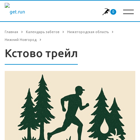
0
Главная
Календарь забегов
Нижегородская область
Нижний Новгород
Кстово трейл