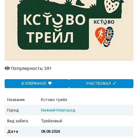
Популярность: 591
В ИЗБРАННОЕ
УЧАСТВОВАЛ
Название
Кстово трейл
Город
Нижний Новгород
Вид забега
Трейловый
Дата
08.08.2026