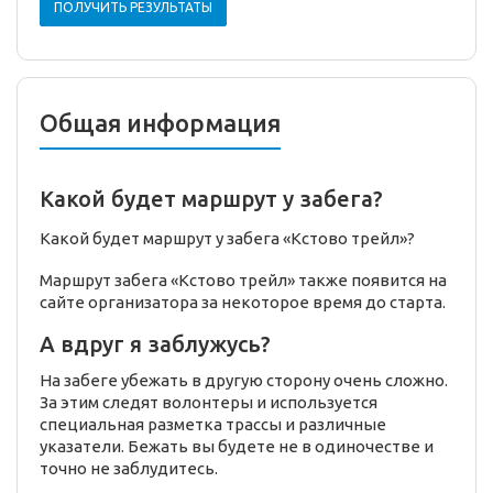
ПОЛУЧИТЬ РЕЗУЛЬТАТЫ
Общая информация
Какой будет маршрут у забега?
Какой будет маршрут у забега «Кстово трейл»?
Маршрут забега «Кстово трейл» также появится на
сайте организатора за некоторое время до старта.
А вдруг я заблужусь?
На забеге убежать в другую сторону очень сложно.
За этим следят волонтеры и используется
специальная разметка трассы и различные
указатели. Бежать вы будете не в одиночестве и
точно не заблудитесь.