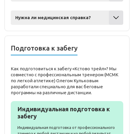
Нужна ли медицинская справка?
Подготовка к забегу
Как подготовиться к забегу «Кстово трейл»? Мы
совместно с профессиональным тренером (МСМК
по легкой атлетике) Олегом Кульковым
разработали специально для вас беговые
программы на различные дистанции.
Индивидуальная подготовка к
забегу
Индивидуальная подготовка от профессионального
тренера к любой дистанции и на любой результат.