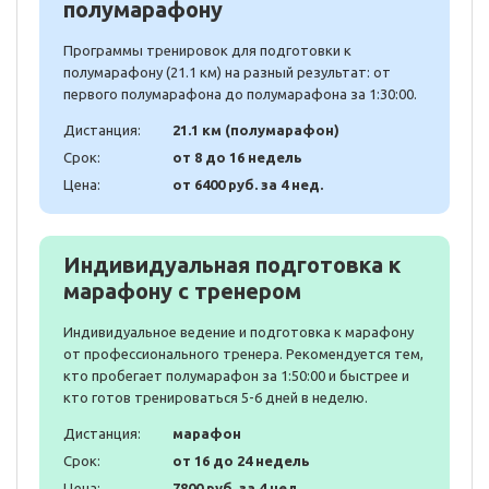
полумарафону
Программы тренировок для подготовки к
полумарафону (21.1 км) на разный результат: от
первого полумарафона до полумарафона за 1:30:00.
Дистанция:
21.1 км (полумарафон)
Срок:
от 8 до 16 недель
Цена:
от 6400 руб. за 4 нед.
Индивидуальная подготовка к
марафону с тренером
Индивидуальное ведение и подготовка к марафону
от профессионального тренера. Рекомендуется тем,
кто пробегает полумарафон за 1:50:00 и быстрее и
кто готов тренироваться 5-6 дней в неделю.
Дистанция:
марафон
Срок:
от 16 до 24 недель
Цена:
7800 руб. за 4 нед.