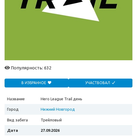
Популярность: 632
В ИЗБРАННОЕ
УЧАСТВОВАЛ
Название
Hero League Trail день
Город
Нижний Новгород
Вид забега
Трейловый
Дата
27.09.2026