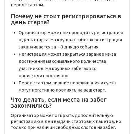
перед стартом.
Почему не стоит регистрироваться в
день старта?
Организатор может не проводить регистрацию
в день старта. На крупных забегах регистрация
заканчивается за 1-3 дня до события.
Регистрация может закрыться заранее из-за
достижения максимального количества
участников. На крупных забегах это
происходит постоянно.
Перед стартом лишние переживания и суета
могут негативно повлиять на ваш старт.
Что делать, если места на забег
закончились?
Организатор может открыть дополнительную
регистрацию в дни выдачи стартовых пакетов, но
только при наличии свободных слотов на забег.