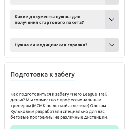
Какие документы нужны для
получения стартового пакета?
Нужна ли медицинская справка?
Подготовка к забегу
Как подготовиться к забегу «Hero League Trail
день»? Мы совместно с профессиональным
тренером (МСМК по легкой атлетике) Олегом
Кульковым разработали специально для вас
беговые программы на различные дистанции.