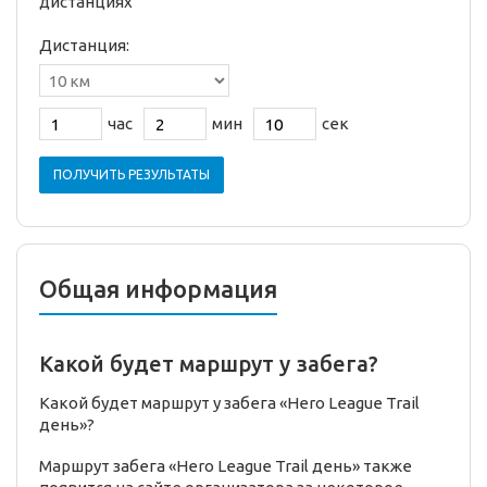
дистанциях
Дистанция:
час
мин
сек
ПОЛУЧИТЬ РЕЗУЛЬТАТЫ
Общая информация
Какой будет маршрут у забега?
Какой будет маршрут у забега «Hero League Trail
день»?
Маршрут забега «Hero League Trail день» также