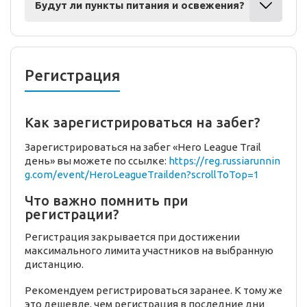
Будут ли пункты питания и освежения?
Регистрация
Как зарегистрироваться на забег?
Зарегистрироваться на забег «Hero League Trail
день» вы можете по ссылке:
https://reg.russiarunnin
g.com/event/HeroLeagueTrailden?scrollToTop=1
Что важно помнить при
регистрации?
Регистрация закрывается при достижении
максимального лимита участников на выбранную
дистанцию.
Рекомендуем регистрироваться заранее. К тому же
это дешевле, чем регистрация в последние дни