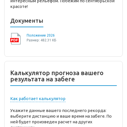
интересным рельефом. Побежим по сентябрьской
красоте!
Документы
Положение 2026
Размер: 482.31 КБ
Калькулятор прогноза вашего
результата на забеге
Как работает калькулятор
Укажите данные вашего последнего рекорда:
выберите дистанцию и ваше время на забеге. По
ней будет произведен расчет на других