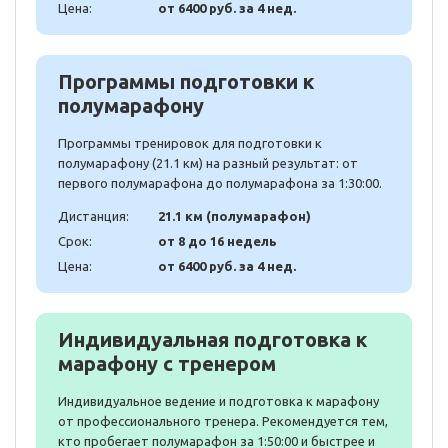
Цена:
от 6400 руб. за 4 нед.
Программы подготовки к
полумарафону
Программы тренировок для подготовки к
полумарафону (21.1 км) на разный результат: от
первого полумарафона до полумарафона за 1:30:00.
Дистанция:
21.1 км (полумарафон)
Срок:
от 8 до 16 недель
Цена:
от 6400 руб. за 4 нед.
Индивидуальная подготовка к
марафону с тренером
Индивидуальное ведение и подготовка к марафону
от профессионального тренера. Рекомендуется тем,
кто пробегает полумарафон за 1:50:00 и быстрее и