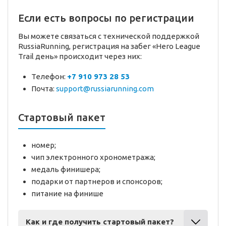
Если есть вопросы по регистрации
Вы можете связаться с технической поддержкой
RussiaRunning, регистрация на забег «Hero League
Trail день» происходит через них:
Телефон:
+7 910 973 28 53
Почта:
support@russiarunning.com
Стартовый пакет
номер;
чип электронного хронометража;
медаль финишера;
подарки от партнеров и спонсоров;
питание на финише
Как и где получить стартовый пакет?