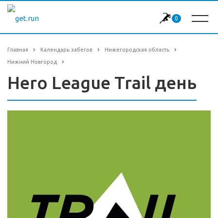
0
Главная
Календарь забегов
Нижегородская область
Нижний Новгород
Hero League Trail день