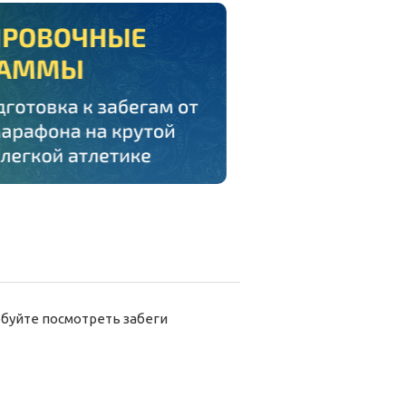
буйте посмотреть забеги