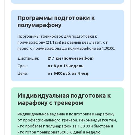
Программы подготовки к
полумарафону
Программы тренировок для подготовки к
полумарафону (21.1 км) на разный результат: от
первого полумарафона до полумарафона за 1:30:00.
Дистанция:
21.1 км (полумарафон)
Срок:
от 8 до 16 недель
Цена:
от 6400 руб. за 4 нед.
Индивидуальная подготовка к
марафону с тренером
Индивидуальное ведение и подготовка к марафону
от профессионального тренера. Рекомендуется тем,
кто пробегает полумарафон за 1:50:00 и быстрее и
кто готов тренироваться 5-6 дней в неделю.