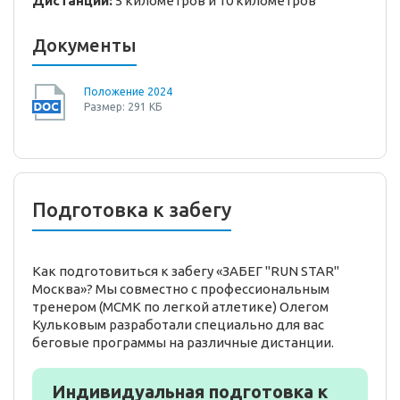
Дистанции:
5 километров и 10 километров
Документы
Положение 2024
Размер: 291 КБ
Подготовка к забегу
Как подготовиться к забегу «ЗАБЕГ "RUN STAR"
Москва»? Мы совместно с профессиональным
тренером (МСМК по легкой атлетике) Олегом
Кульковым разработали специально для вас
беговые программы на различные дистанции.
Индивидуальная подготовка к