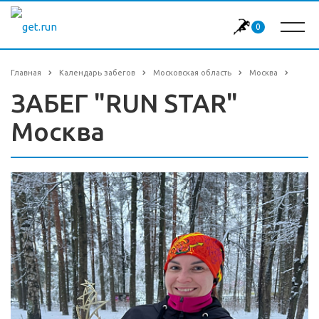
0
Главная
Календарь забегов
Московская область
Москва
ЗАБЕГ "RUN STAR"
Москва