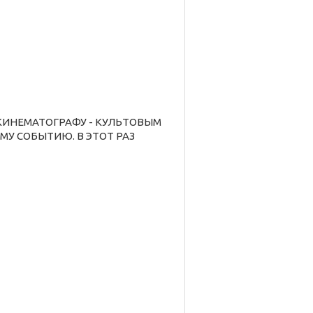
КИНЕМАТОГРАФУ - КУЛЬТОВЫМ
МУ СОБЫТИЮ. В ЭТОТ РАЗ