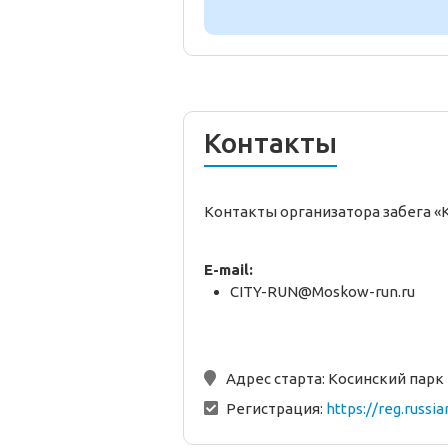
Контакты
Контакты организатора забега «
E-mail:
CITY-RUN@Moskow-run.ru
Адрес старта:
Косинский парк
Регистрация:
https://reg.rus