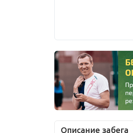
Описание забега