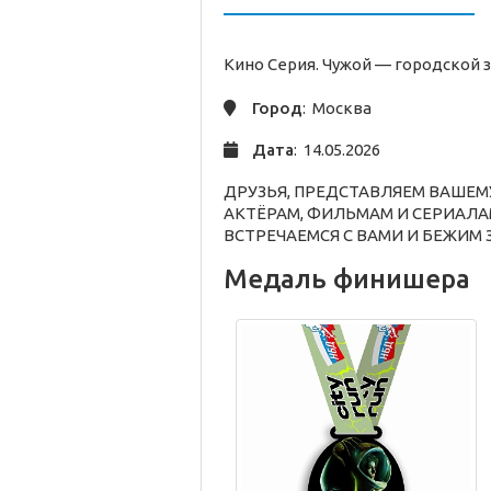
Кино Серия. Чужой —
городской
з
Город
: Москва
Дата
: 14.05.2026
ДРУЗЬЯ, ПРЕДСТАВЛЯЕМ ВАШЕМ
АКТЁРАМ, ФИЛЬМАМ И СЕРИАЛА
ВСТРЕЧАЕМСЯ С ВАМИ И БЕЖИМ
Медаль финишера