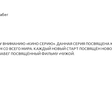
абег
У ВНИМАНИЮ «КИНО СЕРИЮ». ДАННАЯ СЕРИЯ ПОСВЯЩЕНА 
М СО ВСЕГО МИРА. КАЖДЫЙ НОВЫЙ СТАРТ ПОСВЯЩЁН НОВО
 ЗАБЕГ ПОСВЯЩЁННЫЙ ФИЛЬМУ «ЧУЖОЙ.