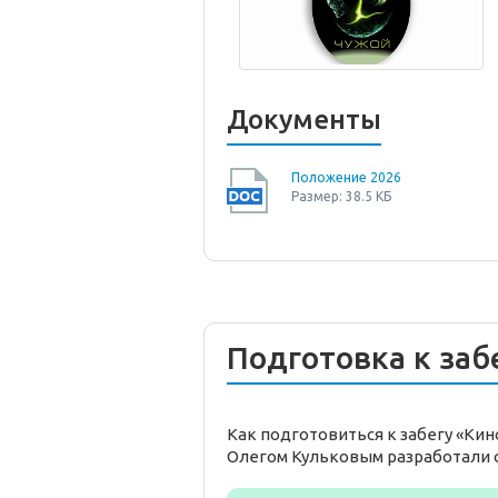
Документы
Положение 2026
Размер: 38.5 КБ
Подготовка к заб
Как подготовиться к забегу «Ки
Олегом Кульковым разработали 