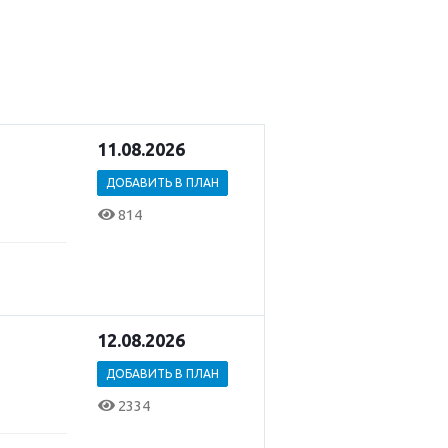
11.08.2026
ДОБАВИТЬ В ПЛАН
814
12.08.2026
ДОБАВИТЬ В ПЛАН
2334