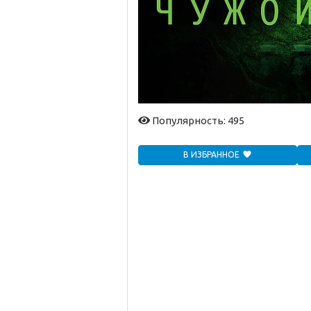
Популярность: 495
В ИЗБРАННОЕ