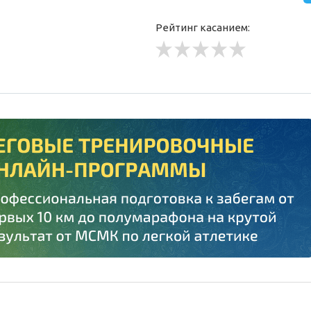
Рейтинг касанием: