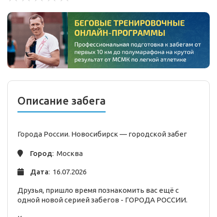
Описание забега
Города России. Новосибирск —
городской
забег
Город
: Москва
Дата
: 16.07.2026
Друзья, пришло время познакомить вас ещё с
одной новой серией забегов - ГОРОДА РОССИИ.