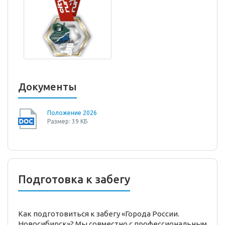
Документы
Положение 2026
Размер: 39 КБ
Подготовка к забегу
Как подготовиться к забегу «Города России.
Новосибирск»? Мы совместно с профессиональным