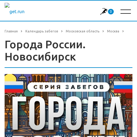
0
Главная
Календарь забегов
Московская область
Москва
Города России.
Новосибирск