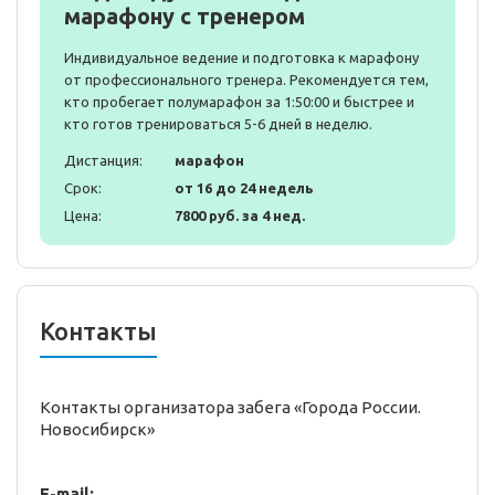
марафону с тренером
Индивидуальное ведение и подготовка к марафону
от профессионального тренера. Рекомендуется тем,
кто пробегает полумарафон за 1:50:00 и быстрее и
кто готов тренироваться 5-6 дней в неделю.
Дистанция:
марафон
Срок:
от 16 до 24 недель
Цена:
7800 руб. за 4 нед.
Контакты
Контакты организатора забега «Города России.
Новосибирск»
E-mail: