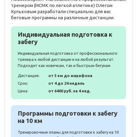
тренером (МСМК по легкой атлетике) Олегом
Кульковым разработали специально для вас
беговые программы на различные дистанции.
Индивидуальная подготовка к
забегу
Индивидуальная подготовка от профессионального
тренера к любой дистанции и на любой результат.
Подходит как новичкам, так и быстрым бегунам
Дистанция:
от 5 км до марафона
Срок:
от 4 до 24 недель
Цена:
от 6400 руб. за 4 нед.
Программы подготовки к забегу
на 10 км
Тренировочные планы для подготовки к забегу на 10