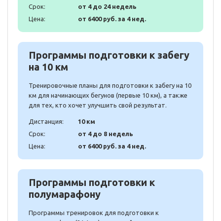
Срок:
от 4 до 24 недель
Цена:
от 6400 руб. за 4 нед.
Программы подготовки к забегу
на 10 км
Тренировочные планы для подготовки к забегу на 10
км для начинающих бегунов (первые 10 км), а также
для тех, кто хочет улучшить свой результат.
Дистанция:
10 км
Срок:
от 4 до 8 недель
Цена:
от 6400 руб. за 4 нед.
Программы подготовки к
полумарафону
Программы тренировок для подготовки к