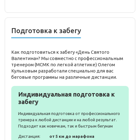
Подготовка к забегу
Как подготовиться к забегу «День Святого
Валентина»? Мы совместно с профессиональным
тренером (МСМК по легкой атлетике) Олегом
Кульковым разработали специально для вас
беговые программы на различные дистанции.
Индивидуальная подготовка к
забегу
Индивидуальная подготовка от профессионального
тренера к любой дистанции и на любой результат.
Подходит как новичкам, так и быстрым бегунам
Дистанция:
от 5 км до марафона