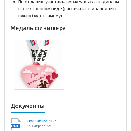
По желанию участника, можем выслать диплом
в электронном виде (распечатать и заполнить
нужно будет самому).
Медаль финишера
Документы
Положение 2026
Размер: 33 КБ