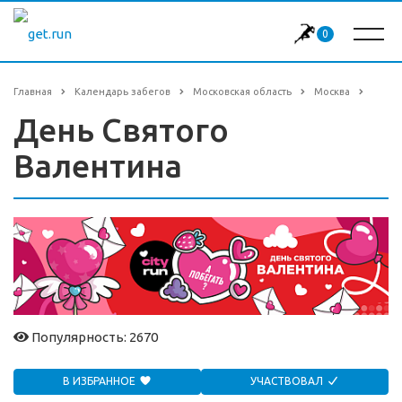
0
Главная
Календарь забегов
Московская область
Москва
День Святого
Валентина
Популярность: 2670
В ИЗБРАННОЕ
УЧАСТВОВАЛ