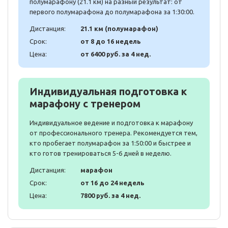
полумарафону (21.1 км) на разный результат: от
первого полумарафона до полумарафона за 1:30:00.
Дистанция:
21.1 км (полумарафон)
Срок:
от 8 до 16 недель
Цена:
от 6400 руб. за 4 нед.
Индивидуальная подготовка к
марафону с тренером
Индивидуальное ведение и подготовка к марафону
от профессионального тренера. Рекомендуется тем,
кто пробегает полумарафон за 1:50:00 и быстрее и
кто готов тренироваться 5-6 дней в неделю.
Дистанция:
марафон
Срок:
от 16 до 24 недель
Цена:
7800 руб. за 4 нед.