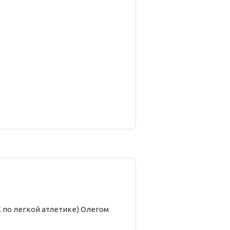
 по легкой атлетике) Олегом