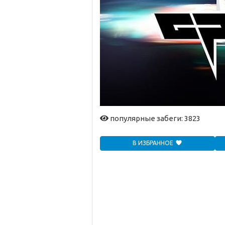
популярные забеги: 3823
В ИЗБРАННОЕ