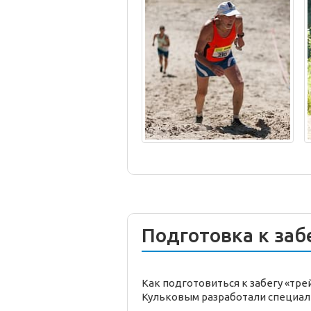
Подготовка к заб
Как подготовиться к забегу «тр
Кульковым разработали специал