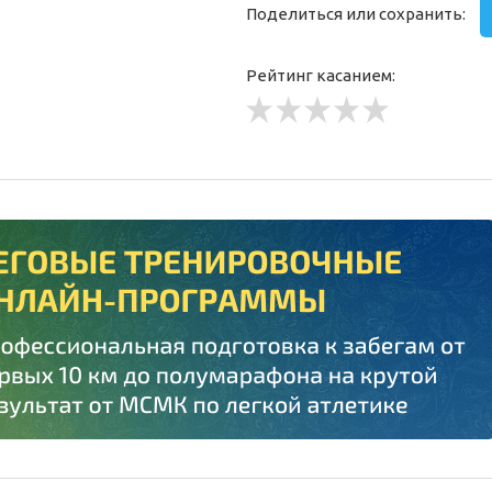
Поделиться или сохранить:
Рейтинг касанием: