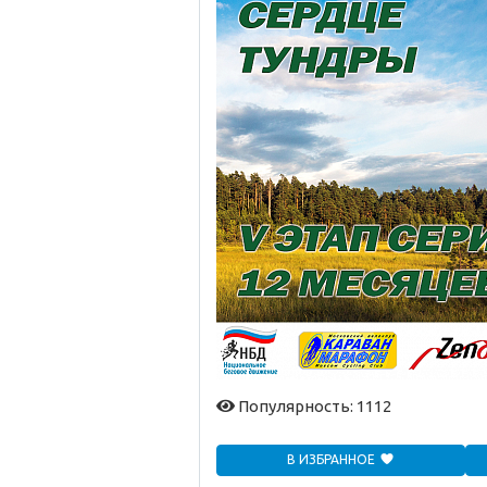
Популярность: 1112
В ИЗБРАННОЕ