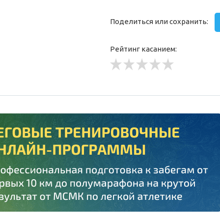
Поделиться или сохранить:
Рейтинг касанием: