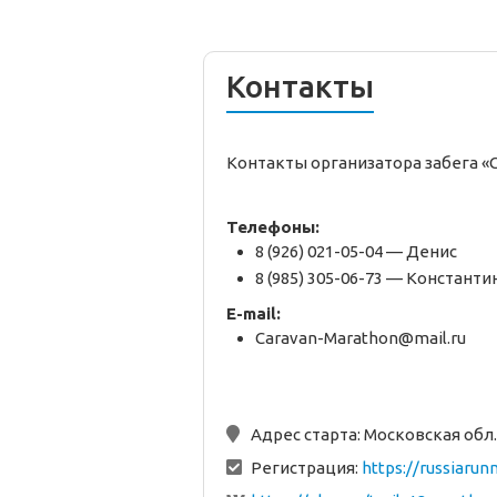
Контакты
Контакты организатора забега 
Телефоны:
8 (926) 021-05-04 — Денис
8 (985) 305-06-73 — Константи
E-mail:
Caravan-Marathon@mail.ru
Адрес старта:
Московская обл.,
Регистрация:
https://russiaru