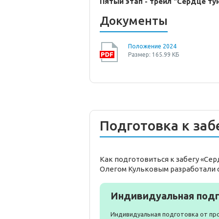
Пятый этап - трейл "Сердце ту
Документы
Положение 2024
Размер: 165.99 КБ
Подготовка к заб
Как подготовиться к забегу «Се
Олегом Кульковым разработали 
Индивидуальная подг
Индивидуальная подготовка от пр