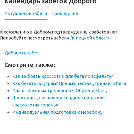
Календарь забегов Доброго
Актуальные забеги
Прошедшие
К сожалению в Добром подтвержденных забегов нет.
Попробуйте посмотреть забеги
Липецкой области
Добавить забег
Смотрите также:
Как выбрать кроссовки для бега по асфальту?
Как бегать по утрам? Преимущества утреннего бега
Планы беговых тренировок. Обучение бегу
Шинсплинт, воспаление надкостницы или
«расколотая голень»
Индивидуальная подготовка к марафону