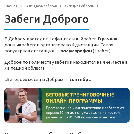
Главная
Календарь забегов
Липецкая область
Забеги Доброго
В Добром проходит 1 официальный забег. В рамках
данных забегов организовано 4 дистанции. Самая
популярная дистанция —
полумарафон
(1 забег).
Доброе по количеству забегов находится на
4-м
месте в
Липецкой области
«Беговой» месяц в Добром —
сентябрь