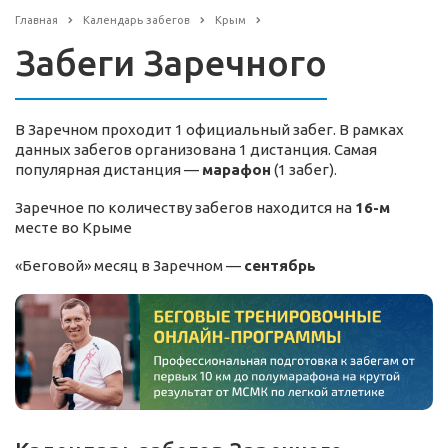
Главная
Календарь забегов
Крым
Забеги Заречного
В Заречном проходит 1 официальный забег. В рамках
данных забегов организована 1 дистанция. Самая
популярная дистанция —
марафон
(1 забег).
Заречное по количеству забегов находится на
16-м
месте во Крыме
«Беговой» месяц в Заречном —
сентябрь