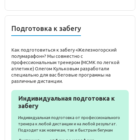
Подготовка к забегу
Как подготовиться к забегу «Железногорский
полумарафон»? Мы совместно с
профессиональным тренером (МСМК по легкой
атлетике) Олегом Кульковым разработали
специально для вас беговые программы на
различные дистанции.
Индивидуальная подготовка к
забегу
Индивидуальная подготовка от профессионального
тренера к любой дистанции и на любой результат.
Подходит как новичкам, так и быстрым бегунам