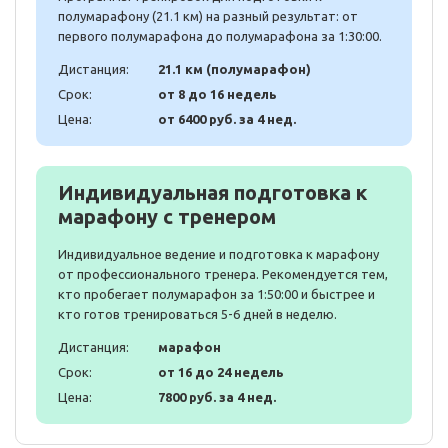
полумарафону (21.1 км) на разный результат: от
первого полумарафона до полумарафона за 1:30:00.
Дистанция:
21.1 км (полумарафон)
Срок:
от 8 до 16 недель
Цена:
от 6400 руб. за 4 нед.
Индивидуальная подготовка к
марафону с тренером
Индивидуальное ведение и подготовка к марафону
от профессионального тренера. Рекомендуется тем,
кто пробегает полумарафон за 1:50:00 и быстрее и
кто готов тренироваться 5-6 дней в неделю.
Дистанция:
марафон
Срок:
от 16 до 24 недель
Цена:
7800 руб. за 4 нед.