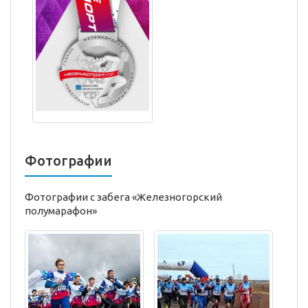
Фотографии
Фотографии с забега «Железногорский
полумарафон»