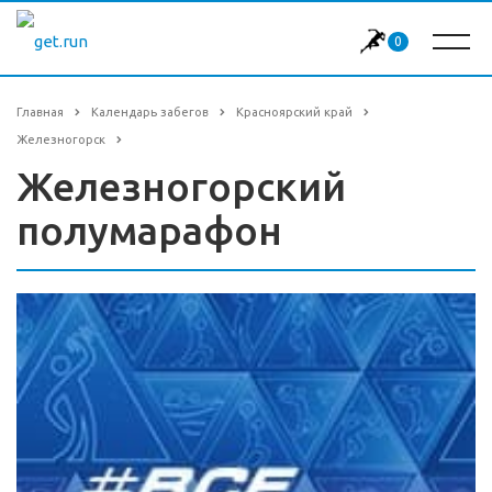
0
Главная
Календарь забегов
Красноярский край
Железногорск
Железногорский
полумарафон