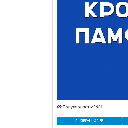
Популярность: 3981
В ИЗБРАННОЕ