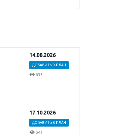
14.08.2026
ДОБАВИТЬ В ПЛАН
633
17.10.2026
ДОБАВИТЬ В ПЛАН
541