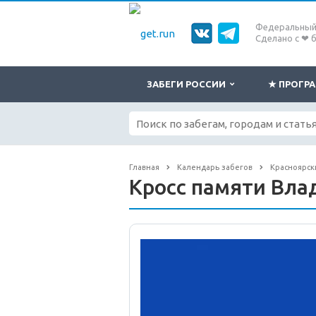
Федеральный 
Сделано с ❤ 
ЗАБЕГИ РОССИИ
★ ПРОГ
Главная
Календарь забегов
Красноярск
Кросс памяти Вла