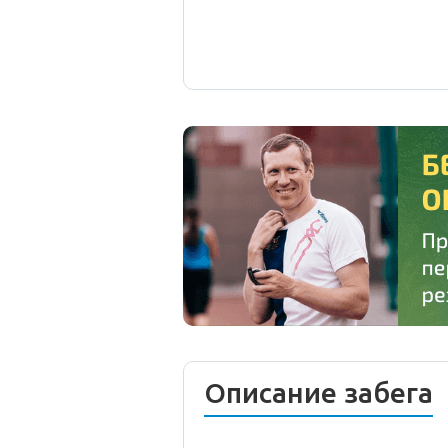
Описание забега