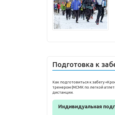
Подготовка к заб
Как подготовиться к забегу «Кр
тренером (МСМК по легкой атлет
дистанции.
Индивидуальная подг